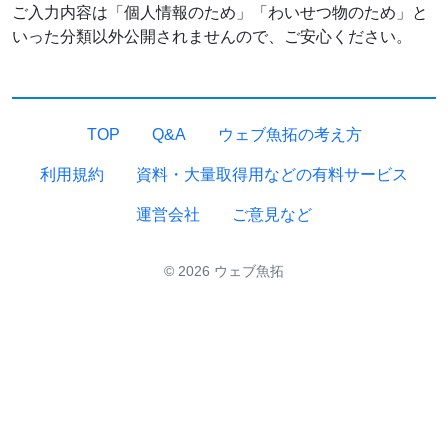
ご入力内容は「個人情報のため」「わいせつ物のため」と
いった分類以外公開されませんので、ご安心ください。
TOP
Q&A
ウェブ魚拓の考え方
利用規約
資料・大量取得用などの有料サービス
運営会社
ご意見など
© 2026 ウェブ魚拓