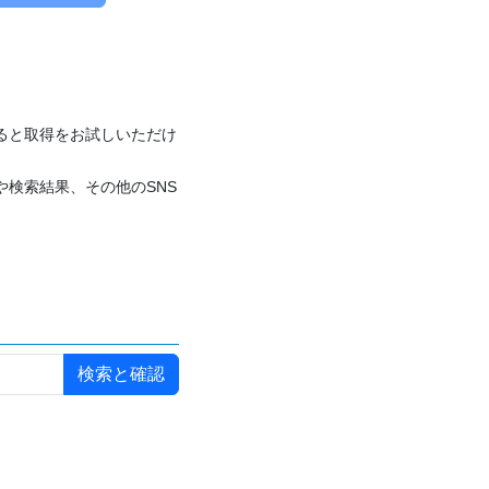
付けると取得をお試しいただけ
や検索結果、その他のSNS