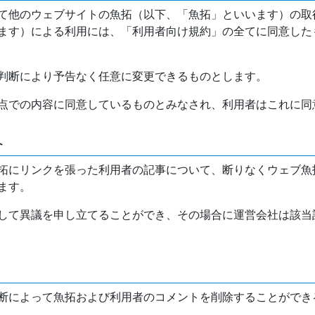
て他のウェブサイトの魚拓（以下、「魚拓」といいます）の取
ます）による利用には、「利用者向け規約」の全てに同意した
判断により予告なく任意に変更できるものとします。
点での内容に同意しているものとみなされ、利用者はこれに同
介
拓にリンクを張った利用者の記事について、断りなくウェブ魚
ます。
して異議を申し立てることができ、その場合に運営会社は該当
断によって魚拓および利用者のコメントを削除することができ