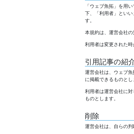
「ウェブ魚拓」を用い
下、「利用者」といい
す。
本規約は、運営会社の
利用者は変更された時
引用記事の紹
運営会社は、ウェブ魚
に掲載できるものとし
利用者は運営会社に対
ものとします。
削除
運営会社は、自らの判