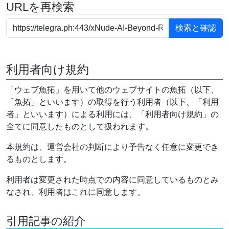
URLを再検索
利用者向け規約
「ウェブ魚拓」を用いて他のウェブサイトの魚拓（以下、
「魚拓」といいます）の取得を行う利用者（以下、「利用
者」といいます）による利用には、「利用者向け規約」の
全てに同意したものとして扱われます。
本規約は、運営会社の判断により予告なく任意に変更でき
るものとします。
利用者は変更された時点での内容に同意しているものとみ
なされ、利用者はこれに同意します。
引用記事の紹介