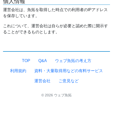
個人情報
運営会社は、魚拓を取得した時点での利用者のIPアドレス
を保存しています。
これについて、運営会社は自らが必要と認めた際に開示す
ることができるものとします。
TOP
Q&A
ウェブ魚拓の考え方
利用規約
資料・大量取得用などの有料サービス
運営会社
ご意見など
© 2026 ウェブ魚拓