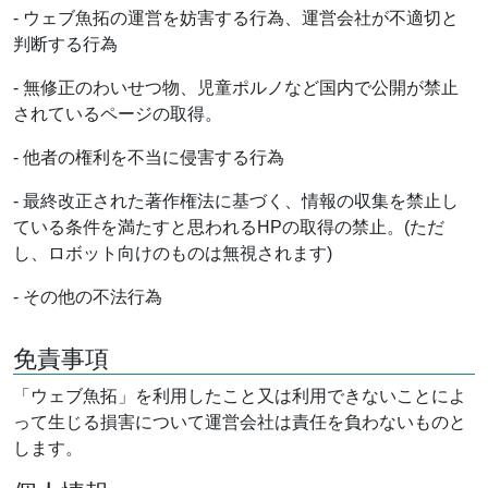
- ウェブ魚拓の運営を妨害する行為、運営会社が不適切と
判断する行為
- 無修正のわいせつ物、児童ポルノなど国内で公開が禁止
されているページの取得。
- 他者の権利を不当に侵害する行為
- 最終改正された著作権法に基づく、情報の収集を禁止し
ている条件を満たすと思われるHPの取得の禁止。(ただ
し、ロボット向けのものは無視されます)
- その他の不法行為
免責事項
「ウェブ魚拓」を利用したこと又は利用できないことによ
って生じる損害について運営会社は責任を負わないものと
します。