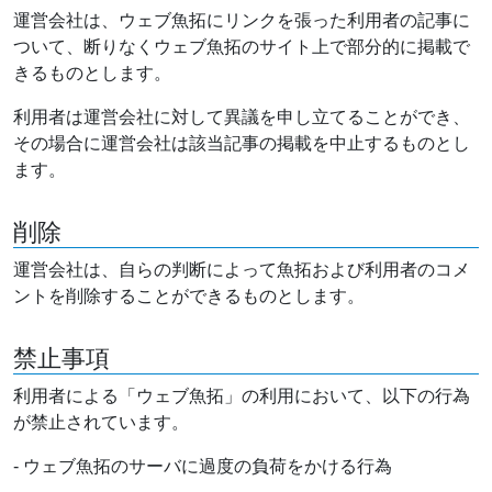
運営会社は、ウェブ魚拓にリンクを張った利用者の記事に
ついて、断りなくウェブ魚拓のサイト上で部分的に掲載で
きるものとします。
利用者は運営会社に対して異議を申し立てることができ、
その場合に運営会社は該当記事の掲載を中止するものとし
ます。
削除
運営会社は、自らの判断によって魚拓および利用者のコメ
ントを削除することができるものとします。
禁止事項
利用者による「ウェブ魚拓」の利用において、以下の行為
が禁止されています。
- ウェブ魚拓のサーバに過度の負荷をかける行為