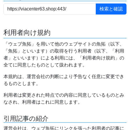
利用者向け規約
「ウェブ魚拓」を用いて他のウェブサイトの魚拓（以下、
「魚拓」といいます）の取得を行う利用者（以下、「利用
者」といいます）による利用には、「利用者向け規約」の
全てに同意したものとして扱われます。
本規約は、運営会社の判断により予告なく任意に変更でき
るものとします。
利用者は変更された時点での内容に同意しているものとみ
なされ、利用者はこれに同意します。
引用記事の紹介
運営会社は、ウェブ魚拓にリンクを張った利用者の記事に