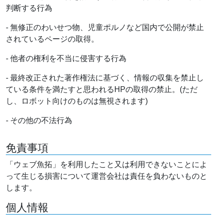
判断する行為
- 無修正のわいせつ物、児童ポルノなど国内で公開が禁止
されているページの取得。
- 他者の権利を不当に侵害する行為
- 最終改正された著作権法に基づく、情報の収集を禁止し
ている条件を満たすと思われるHPの取得の禁止。(ただ
し、ロボット向けのものは無視されます)
- その他の不法行為
免責事項
「ウェブ魚拓」を利用したこと又は利用できないことによ
って生じる損害について運営会社は責任を負わないものと
します。
個人情報