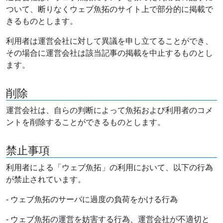
ついて、断りなくウェブ魚拓のサイト上で部分的に掲載で
きるものとします。
利用者は運営会社に対して異議を申し立てることができ、
その場合に運営会社は該当記事の掲載を中止するものとし
ます。
削除
運営会社は、自らの判断によって魚拓および利用者のコメ
ントを削除することができるものとします。
禁止事項
利用者による「ウェブ魚拓」の利用において、以下の行為
が禁止されています。
- ウェブ魚拓のサーバに過度の負荷をかける行為
- ウェブ魚拓の運営を妨害する行為、運営会社が不適切と