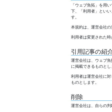
「ウェブ魚拓」を用い
下、「利用者」といい
す。
本規約は、運営会社の
利用者は変更された時
引用記事の紹
運営会社は、ウェブ魚
に掲載できるものとし
利用者は運営会社に対
ものとします。
削除
運営会社は、自らの判