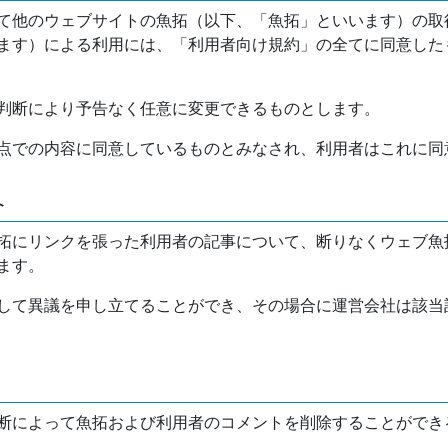
て他のウェブサイトの魚拓（以下、「魚拓」といいます）の取
ます）による利用には、「利用者向け規約」の全てに同意した
判断により予告なく任意に変更できるものとします。
点での内容に同意しているものとみなされ、利用者はこれに同
介
拓にリンクを張った利用者の記事について、断りなくウェブ魚
ます。
して異議を申し立てることができ、その場合に運営会社は該当
断によって魚拓および利用者のコメントを削除することができ