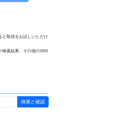
付けると取得をお試しいただけ
や検索結果、その他のSNS