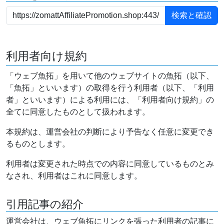
利用者向け規約
「ウェブ魚拓」を用いて他のウェブサイトの魚拓（以下、
「魚拓」といいます）の取得を行う利用者（以下、「利用
者」といいます）による利用には、「利用者向け規約」の
全てに同意したものとして扱われます。
本規約は、運営会社の判断により予告なく任意に変更でき
るものとします。
利用者は変更された時点での内容に同意しているものとみ
なされ、利用者はこれに同意します。
引用記事の紹介
運営会社は、ウェブ魚拓にリンクを張った利用者の記事に