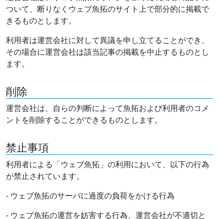
ついて、断りなくウェブ魚拓のサイト上で部分的に掲載で
きるものとします。
利用者は運営会社に対して異議を申し立てることができ、
その場合に運営会社は該当記事の掲載を中止するものとし
ます。
削除
運営会社は、自らの判断によって魚拓および利用者のコメ
ントを削除することができるものとします。
禁止事項
利用者による「ウェブ魚拓」の利用において、以下の行為
が禁止されています。
- ウェブ魚拓のサーバに過度の負荷をかける行為
- ウェブ魚拓の運営を妨害する行為、運営会社が不適切と