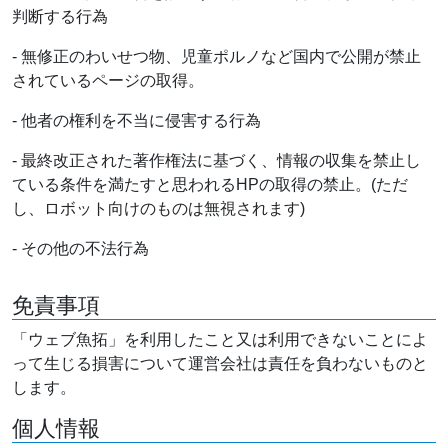
判断する行為
- 無修正のわいせつ物、児童ポルノなど国内で公開が禁止
されているページの取得。
- 他者の権利を不当に侵害する行為
- 最終改正された著作権法に基づく、情報の収集を禁止し
ている条件を満たすと思われるHPの取得の禁止。(ただ
し、ロボット向けのものは無視されます)
- その他の不法行為
免責事項
「ウェブ魚拓」を利用したこと又は利用できないことによ
って生じる損害について運営会社は責任を負わないものと
します。
個人情報