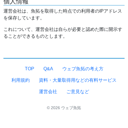
個人情報
運営会社は、魚拓を取得した時点での利用者のIPアドレス
を保存しています。
これについて、運営会社は自らが必要と認めた際に開示す
ることができるものとします。
TOP
Q&A
ウェブ魚拓の考え方
利用規約
資料・大量取得用などの有料サービス
運営会社
ご意見など
© 2026 ウェブ魚拓