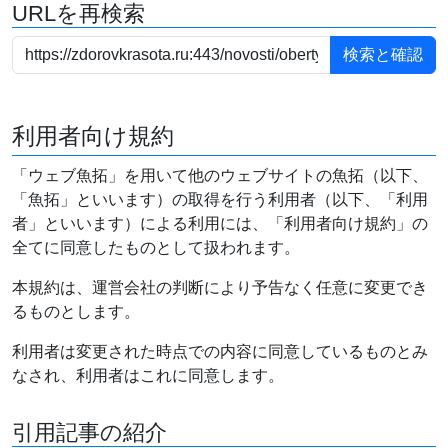
URLを再検索
利用者向け規約
「ウェブ魚拓」を用いて他のウェブサイトの魚拓（以下、
「魚拓」といいます）の取得を行う利用者（以下、「利用
者」といいます）による利用には、「利用者向け規約」の
全てに同意したものとして扱われます。
本規約は、運営会社の判断により予告なく任意に変更でき
るものとします。
利用者は変更された時点での内容に同意しているものとみ
なされ、利用者はこれに同意します。
引用記事の紹介