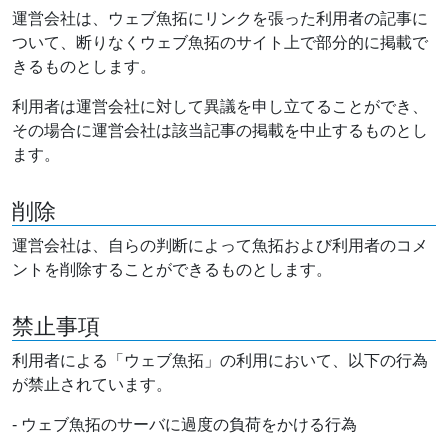
運営会社は、ウェブ魚拓にリンクを張った利用者の記事に
ついて、断りなくウェブ魚拓のサイト上で部分的に掲載で
きるものとします。
利用者は運営会社に対して異議を申し立てることができ、
その場合に運営会社は該当記事の掲載を中止するものとし
ます。
削除
運営会社は、自らの判断によって魚拓および利用者のコメ
ントを削除することができるものとします。
禁止事項
利用者による「ウェブ魚拓」の利用において、以下の行為
が禁止されています。
- ウェブ魚拓のサーバに過度の負荷をかける行為