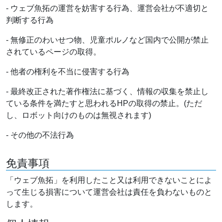
- ウェブ魚拓の運営を妨害する行為、運営会社が不適切と
判断する行為
- 無修正のわいせつ物、児童ポルノなど国内で公開が禁止
されているページの取得。
- 他者の権利を不当に侵害する行為
- 最終改正された著作権法に基づく、情報の収集を禁止し
ている条件を満たすと思われるHPの取得の禁止。(ただ
し、ロボット向けのものは無視されます)
- その他の不法行為
免責事項
「ウェブ魚拓」を利用したこと又は利用できないことによ
って生じる損害について運営会社は責任を負わないものと
します。