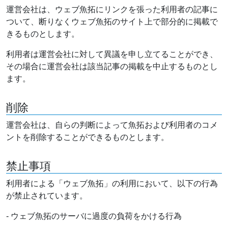
運営会社は、ウェブ魚拓にリンクを張った利用者の記事に
ついて、断りなくウェブ魚拓のサイト上で部分的に掲載で
きるものとします。
利用者は運営会社に対して異議を申し立てることができ、
その場合に運営会社は該当記事の掲載を中止するものとし
ます。
削除
運営会社は、自らの判断によって魚拓および利用者のコメ
ントを削除することができるものとします。
禁止事項
利用者による「ウェブ魚拓」の利用において、以下の行為
が禁止されています。
- ウェブ魚拓のサーバに過度の負荷をかける行為