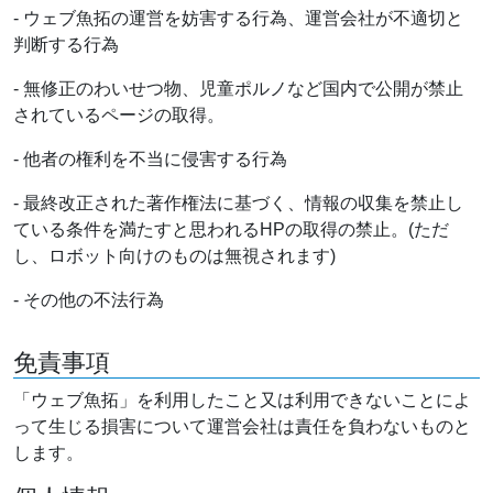
- ウェブ魚拓の運営を妨害する行為、運営会社が不適切と
判断する行為
- 無修正のわいせつ物、児童ポルノなど国内で公開が禁止
されているページの取得。
- 他者の権利を不当に侵害する行為
- 最終改正された著作権法に基づく、情報の収集を禁止し
ている条件を満たすと思われるHPの取得の禁止。(ただ
し、ロボット向けのものは無視されます)
- その他の不法行為
免責事項
「ウェブ魚拓」を利用したこと又は利用できないことによ
って生じる損害について運営会社は責任を負わないものと
します。