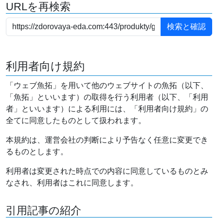
URLを再検索
利用者向け規約
「ウェブ魚拓」を用いて他のウェブサイトの魚拓（以下、
「魚拓」といいます）の取得を行う利用者（以下、「利用
者」といいます）による利用には、「利用者向け規約」の
全てに同意したものとして扱われます。
本規約は、運営会社の判断により予告なく任意に変更でき
るものとします。
利用者は変更された時点での内容に同意しているものとみ
なされ、利用者はこれに同意します。
引用記事の紹介