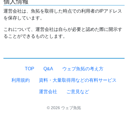
個人情報
運営会社は、魚拓を取得した時点での利用者のIPアドレス
を保存しています。
これについて、運営会社は自らが必要と認めた際に開示す
ることができるものとします。
TOP
Q&A
ウェブ魚拓の考え方
利用規約
資料・大量取得用などの有料サービス
運営会社
ご意見など
© 2026 ウェブ魚拓