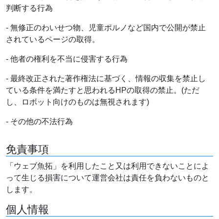
判断する行為
- 無修正のわいせつ物、児童ポルノなど国内で公開が禁止
されているページの取得。
- 他者の権利を不当に侵害する行為
- 最終改正された著作権法に基づく、情報の収集を禁止し
ている条件を満たすと思われるHPの取得の禁止。(ただ
し、ロボット向けのものは無視されます)
- その他の不法行為
免責事項
「ウェブ魚拓」を利用したこと又は利用できないことによ
って生じる損害について運営会社は責任を負わないものと
します。
個人情報