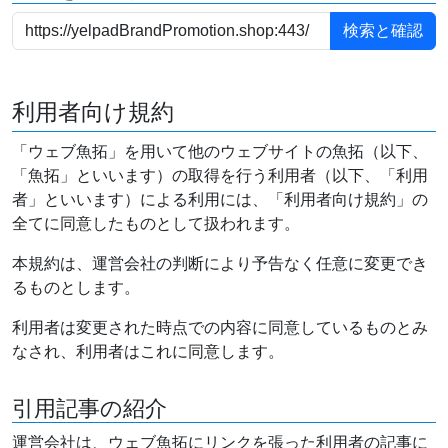
利用者向け規約
「ウェブ魚拓」を用いて他のウェブサイトの魚拓（以下、
「魚拓」といいます）の取得を行う利用者（以下、「利用
者」といいます）による利用には、「利用者向け規約」の
全てに同意したものとして扱われます。
本規約は、運営会社の判断により予告なく任意に変更でき
るものとします。
利用者は変更された時点での内容に同意しているものとみ
なされ、利用者はこれに同意します。
引用記事の紹介
運営会社は、ウェブ魚拓にリンクを張った利用者の記事に