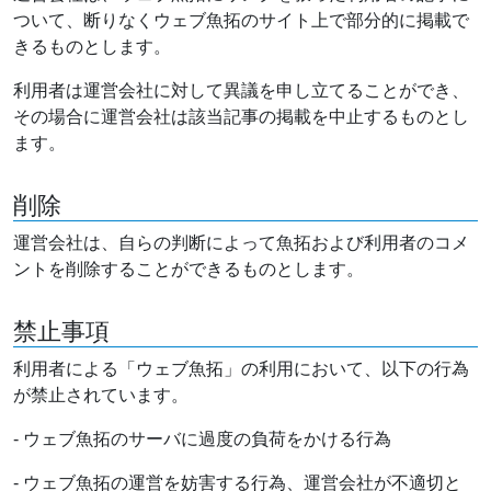
ついて、断りなくウェブ魚拓のサイト上で部分的に掲載で
きるものとします。
利用者は運営会社に対して異議を申し立てることができ、
その場合に運営会社は該当記事の掲載を中止するものとし
ます。
削除
運営会社は、自らの判断によって魚拓および利用者のコメ
ントを削除することができるものとします。
禁止事項
利用者による「ウェブ魚拓」の利用において、以下の行為
が禁止されています。
- ウェブ魚拓のサーバに過度の負荷をかける行為
- ウェブ魚拓の運営を妨害する行為、運営会社が不適切と