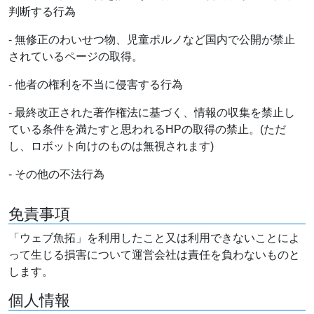
判断する行為
- 無修正のわいせつ物、児童ポルノなど国内で公開が禁止
されているページの取得。
- 他者の権利を不当に侵害する行為
- 最終改正された著作権法に基づく、情報の収集を禁止し
ている条件を満たすと思われるHPの取得の禁止。(ただ
し、ロボット向けのものは無視されます)
- その他の不法行為
免責事項
「ウェブ魚拓」を利用したこと又は利用できないことによ
って生じる損害について運営会社は責任を負わないものと
します。
個人情報