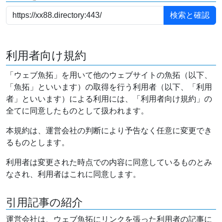
利用者向け規約
「ウェブ魚拓」を用いて他のウェブサイトの魚拓（以下、
「魚拓」といいます）の取得を行う利用者（以下、「利用
者」といいます）による利用には、「利用者向け規約」の
全てに同意したものとして扱われます。
本規約は、運営会社の判断により予告なく任意に変更でき
るものとします。
利用者は変更された時点での内容に同意しているものとみ
なされ、利用者はこれに同意します。
引用記事の紹介
運営会社は、ウェブ魚拓にリンクを張った利用者の記事に