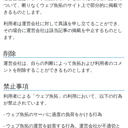
ついて、断りなくウェブ魚拓のサイト上で部分的に掲載で
きるものとします。
利用者は運営会社に対して異議を申し立てることができ、
その場合に運営会社は該当記事の掲載を中止するものとし
ます。
削除
運営会社は、自らの判断によって魚拓および利用者のコメ
ントを削除することができるものとします。
禁止事項
利用者による「ウェブ魚拓」の利用において、以下の行為
が禁止されています。
- ウェブ魚拓のサーバに過度の負荷をかける行為
- ウェブ魚拓の運営を妨害する行為、運営会社が不適切と