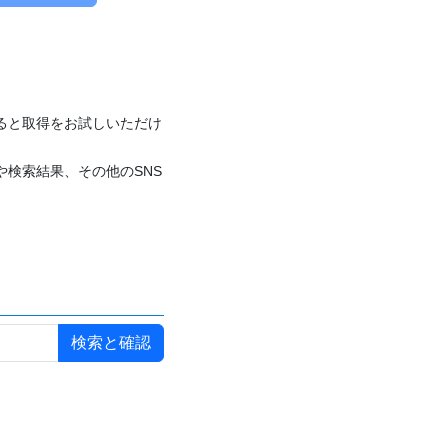
付けると取得をお試しいただけ
や検索結果、その他のSNS