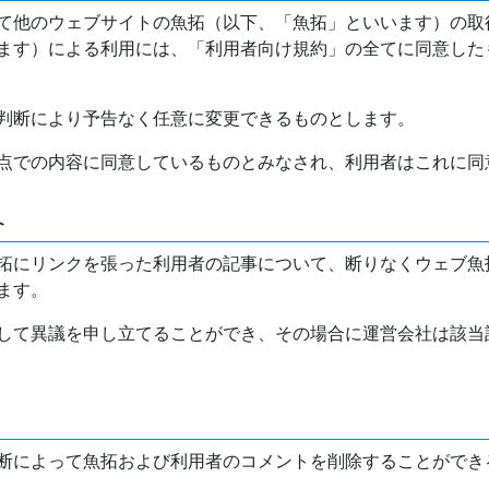
て他のウェブサイトの魚拓（以下、「魚拓」といいます）の取
ます）による利用には、「利用者向け規約」の全てに同意した
判断により予告なく任意に変更できるものとします。
点での内容に同意しているものとみなされ、利用者はこれに同
介
拓にリンクを張った利用者の記事について、断りなくウェブ魚
ます。
して異議を申し立てることができ、その場合に運営会社は該当
断によって魚拓および利用者のコメントを削除することができ