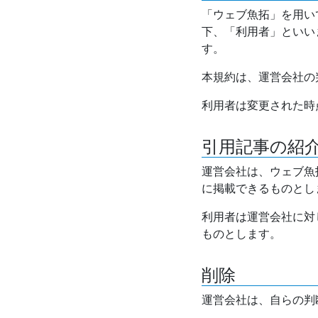
「ウェブ魚拓」を用い
下、「利用者」といい
す。
本規約は、運営会社の
利用者は変更された時
引用記事の紹
運営会社は、ウェブ魚
に掲載できるものとし
利用者は運営会社に対
ものとします。
削除
運営会社は、自らの判