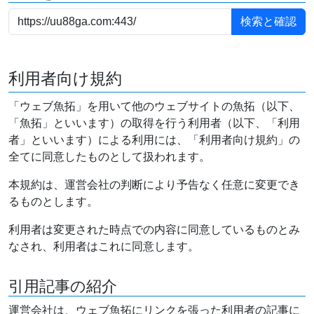
利用者向け規約
「ウェブ魚拓」を用いて他のウェブサイトの魚拓（以下、
「魚拓」といいます）の取得を行う利用者（以下、「利用
者」といいます）による利用には、「利用者向け規約」の
全てに同意したものとして扱われます。
本規約は、運営会社の判断により予告なく任意に変更でき
るものとします。
利用者は変更された時点での内容に同意しているものとみ
なされ、利用者はこれに同意します。
引用記事の紹介
運営会社は、ウェブ魚拓にリンクを張った利用者の記事に