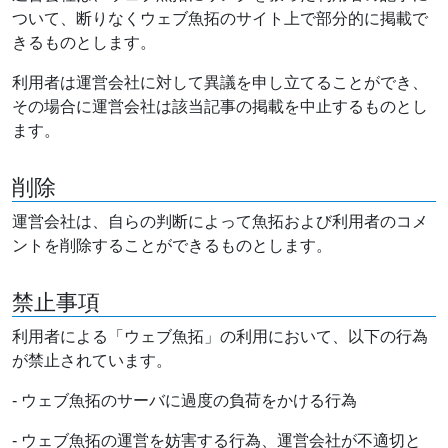
ついて、断りなくウェブ魚拓のサイト上で部分的に掲載で
きるものとします。
利用者は運営会社に対して異議を申し立てることができ、
その場合に運営会社は該当記事の掲載を中止するものとし
ます。
削除
運営会社は、自らの判断によって魚拓および利用者のコメ
ントを削除することができるものとします。
禁止事項
利用者による「ウェブ魚拓」の利用において、以下の行為
が禁止されています。
- ウェブ魚拓のサーバに過度の負荷をかける行為
- ウェブ魚拓の運営を妨害する行為、運営会社が不適切と