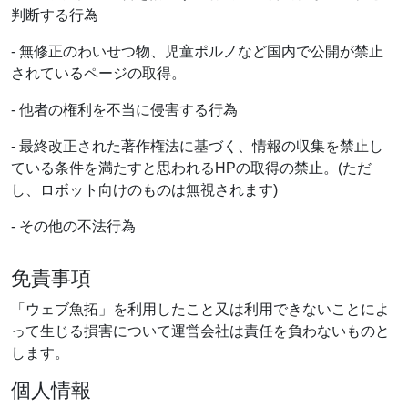
判断する行為
- 無修正のわいせつ物、児童ポルノなど国内で公開が禁止
されているページの取得。
- 他者の権利を不当に侵害する行為
- 最終改正された著作権法に基づく、情報の収集を禁止し
ている条件を満たすと思われるHPの取得の禁止。(ただ
し、ロボット向けのものは無視されます)
- その他の不法行為
免責事項
「ウェブ魚拓」を利用したこと又は利用できないことによ
って生じる損害について運営会社は責任を負わないものと
します。
個人情報