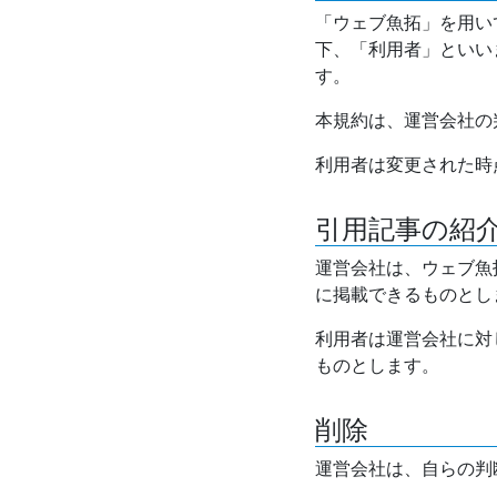
「ウェブ魚拓」を用い
下、「利用者」といい
す。
本規約は、運営会社の
利用者は変更された時
引用記事の紹
運営会社は、ウェブ魚
に掲載できるものとし
利用者は運営会社に対
ものとします。
削除
運営会社は、自らの判