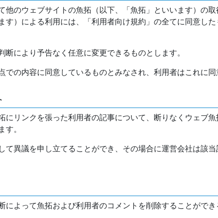
て他のウェブサイトの魚拓（以下、「魚拓」といいます）の取
ます）による利用には、「利用者向け規約」の全てに同意した
判断により予告なく任意に変更できるものとします。
点での内容に同意しているものとみなされ、利用者はこれに同
介
拓にリンクを張った利用者の記事について、断りなくウェブ魚
ます。
して異議を申し立てることができ、その場合に運営会社は該当
断によって魚拓および利用者のコメントを削除することができ