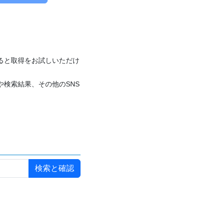
付けると取得をお試しいただけ
や検索結果、その他のSNS