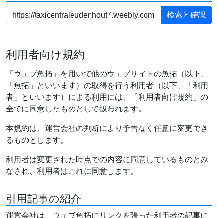
利用者向け規約
「ウェブ魚拓」を用いて他のウェブサイトの魚拓（以下、
「魚拓」といいます）の取得を行う利用者（以下、「利用
者」といいます）による利用には、「利用者向け規約」の
全てに同意したものとして扱われます。
本規約は、運営会社の判断により予告なく任意に変更でき
るものとします。
利用者は変更された時点での内容に同意しているものとみ
なされ、利用者はこれに同意します。
引用記事の紹介
運営会社は、ウェブ魚拓にリンクを張った利用者の記事に