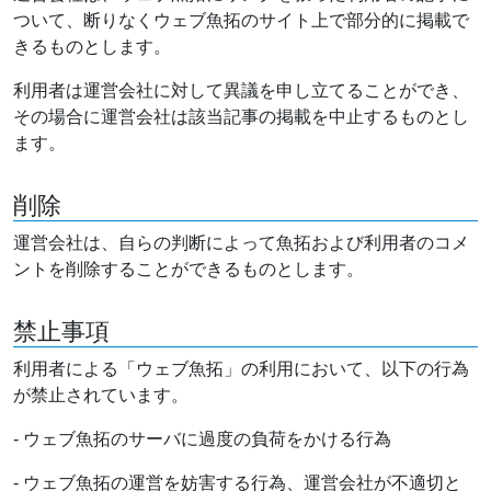
ついて、断りなくウェブ魚拓のサイト上で部分的に掲載で
きるものとします。
利用者は運営会社に対して異議を申し立てることができ、
その場合に運営会社は該当記事の掲載を中止するものとし
ます。
削除
運営会社は、自らの判断によって魚拓および利用者のコメ
ントを削除することができるものとします。
禁止事項
利用者による「ウェブ魚拓」の利用において、以下の行為
が禁止されています。
- ウェブ魚拓のサーバに過度の負荷をかける行為
- ウェブ魚拓の運営を妨害する行為、運営会社が不適切と