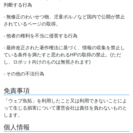
判断する行為
- 無修正のわいせつ物、児童ポルノなど国内で公開が禁止
されているページの取得。
- 他者の権利を不当に侵害する行為
- 最終改正された著作権法に基づく、情報の収集を禁止し
ている条件を満たすと思われるHPの取得の禁止。(ただ
し、ロボット向けのものは無視されます)
- その他の不法行為
免責事項
「ウェブ魚拓」を利用したこと又は利用できないことによ
って生じる損害について運営会社は責任を負わないものと
します。
個人情報