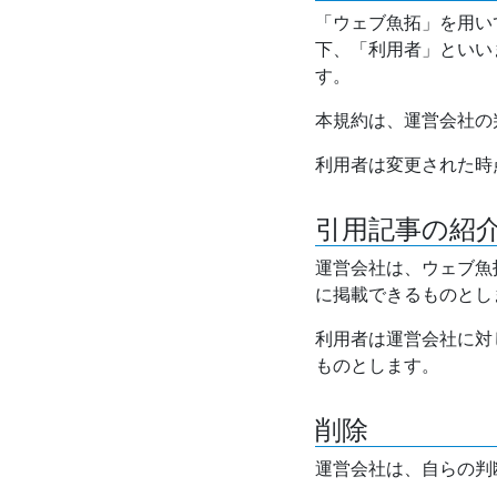
「ウェブ魚拓」を用い
下、「利用者」といい
す。
本規約は、運営会社の
利用者は変更された時
引用記事の紹
運営会社は、ウェブ魚
に掲載できるものとし
利用者は運営会社に対
ものとします。
削除
運営会社は、自らの判