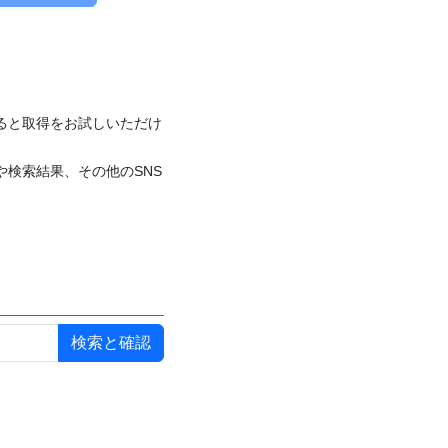
付けると取得をお試しいただけ
や検索結果、その他のSNS