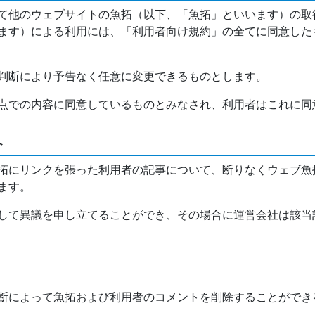
て他のウェブサイトの魚拓（以下、「魚拓」といいます）の取
ます）による利用には、「利用者向け規約」の全てに同意した
判断により予告なく任意に変更できるものとします。
点での内容に同意しているものとみなされ、利用者はこれに同
介
拓にリンクを張った利用者の記事について、断りなくウェブ魚
ます。
して異議を申し立てることができ、その場合に運営会社は該当
断によって魚拓および利用者のコメントを削除することができ