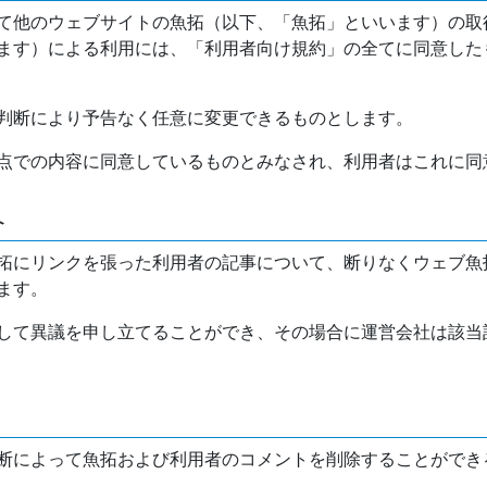
て他のウェブサイトの魚拓（以下、「魚拓」といいます）の取
ます）による利用には、「利用者向け規約」の全てに同意した
判断により予告なく任意に変更できるものとします。
点での内容に同意しているものとみなされ、利用者はこれに同
介
拓にリンクを張った利用者の記事について、断りなくウェブ魚
ます。
して異議を申し立てることができ、その場合に運営会社は該当
断によって魚拓および利用者のコメントを削除することができ