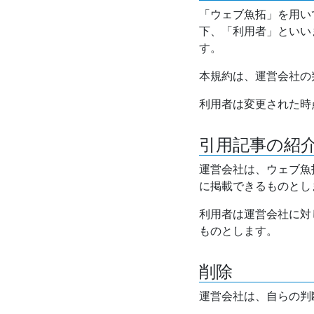
「ウェブ魚拓」を用い
下、「利用者」といい
す。
本規約は、運営会社の
利用者は変更された時
引用記事の紹
運営会社は、ウェブ魚
に掲載できるものとし
利用者は運営会社に対
ものとします。
削除
運営会社は、自らの判