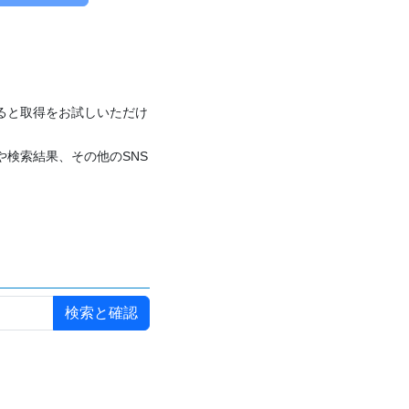
付けると取得をお試しいただけ
や検索結果、その他のSNS