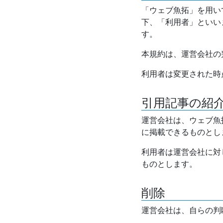
「ウェブ魚拓」を用い
下、「利用者」といい
す。
本規約は、運営会社の
利用者は変更された時
引用記事の紹
運営会社は、ウェブ魚
に掲載できるものとし
利用者は運営会社に対
ものとします。
削除
運営会社は、自らの判