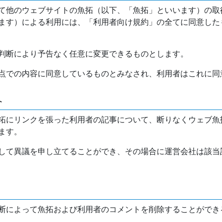
て他のウェブサイトの魚拓（以下、「魚拓」といいます）の取
ます）による利用には、「利用者向け規約」の全てに同意した
判断により予告なく任意に変更できるものとします。
点での内容に同意しているものとみなされ、利用者はこれに同
介
拓にリンクを張った利用者の記事について、断りなくウェブ魚
ます。
して異議を申し立てることができ、その場合に運営会社は該当
断によって魚拓および利用者のコメントを削除することができ