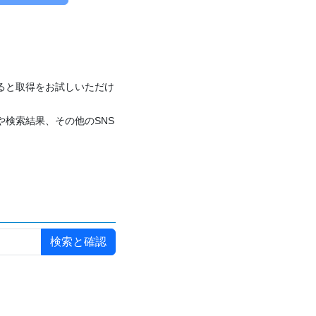
付けると取得をお試しいただけ
や検索結果、その他のSNS