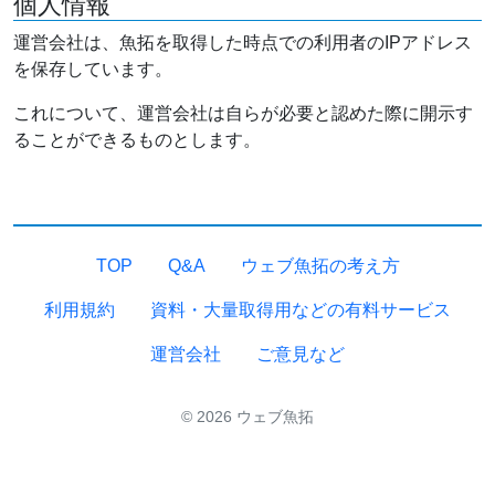
個人情報
運営会社は、魚拓を取得した時点での利用者のIPアドレス
を保存しています。
これについて、運営会社は自らが必要と認めた際に開示す
ることができるものとします。
TOP
Q&A
ウェブ魚拓の考え方
利用規約
資料・大量取得用などの有料サービス
運営会社
ご意見など
© 2026 ウェブ魚拓