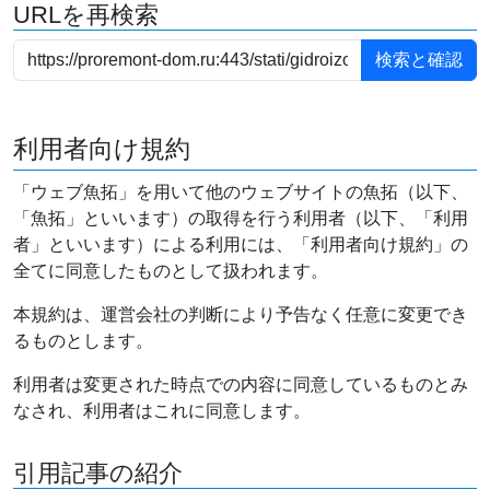
URLを再検索
利用者向け規約
「ウェブ魚拓」を用いて他のウェブサイトの魚拓（以下、
「魚拓」といいます）の取得を行う利用者（以下、「利用
者」といいます）による利用には、「利用者向け規約」の
全てに同意したものとして扱われます。
本規約は、運営会社の判断により予告なく任意に変更でき
るものとします。
利用者は変更された時点での内容に同意しているものとみ
なされ、利用者はこれに同意します。
引用記事の紹介