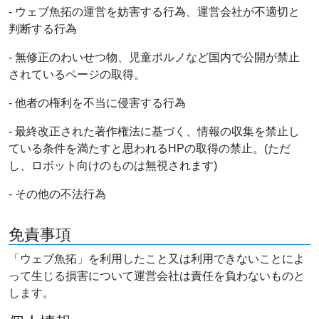
- ウェブ魚拓の運営を妨害する行為、運営会社が不適切と
判断する行為
- 無修正のわいせつ物、児童ポルノなど国内で公開が禁止
されているページの取得。
- 他者の権利を不当に侵害する行為
- 最終改正された著作権法に基づく、情報の収集を禁止し
ている条件を満たすと思われるHPの取得の禁止。(ただ
し、ロボット向けのものは無視されます)
- その他の不法行為
免責事項
「ウェブ魚拓」を利用したこと又は利用できないことによ
って生じる損害について運営会社は責任を負わないものと
します。