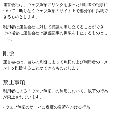
運営会社は、ウェブ魚拓にリンクを張った利用者の記事に
ついて、断りなくウェブ魚拓のサイト上で部分的に掲載で
きるものとします。
利用者は運営会社に対して異議を申し立てることができ、
その場合に運営会社は該当記事の掲載を中止するものとし
ます。
削除
運営会社は、自らの判断によって魚拓および利用者のコメ
ントを削除することができるものとします。
禁止事項
利用者による「ウェブ魚拓」の利用において、以下の行為
が禁止されています。
- ウェブ魚拓のサーバに過度の負荷をかける行為