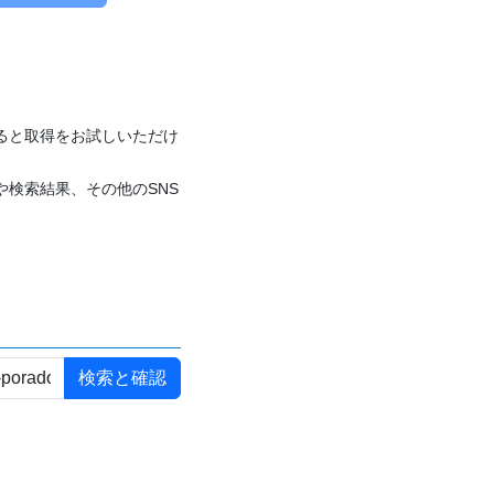
付けると取得をお試しいただけ
や検索結果、その他のSNS