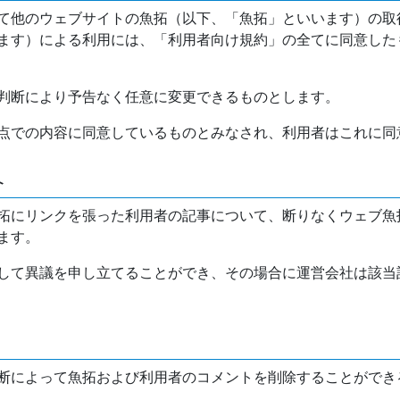
て他のウェブサイトの魚拓（以下、「魚拓」といいます）の取
ます）による利用には、「利用者向け規約」の全てに同意した
判断により予告なく任意に変更できるものとします。
点での内容に同意しているものとみなされ、利用者はこれに同
介
拓にリンクを張った利用者の記事について、断りなくウェブ魚
ます。
して異議を申し立てることができ、その場合に運営会社は該当
断によって魚拓および利用者のコメントを削除することができ