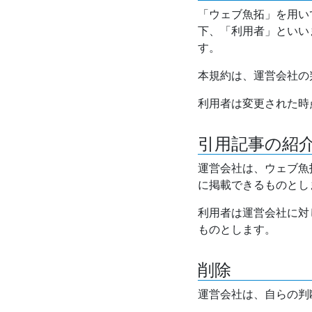
「ウェブ魚拓」を用い
下、「利用者」といい
す。
本規約は、運営会社の
利用者は変更された時
引用記事の紹
運営会社は、ウェブ魚
に掲載できるものとし
利用者は運営会社に対
ものとします。
削除
運営会社は、自らの判