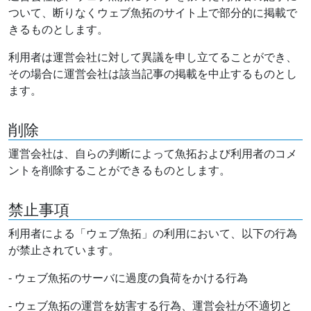
ついて、断りなくウェブ魚拓のサイト上で部分的に掲載で
きるものとします。
利用者は運営会社に対して異議を申し立てることができ、
その場合に運営会社は該当記事の掲載を中止するものとし
ます。
削除
運営会社は、自らの判断によって魚拓および利用者のコメ
ントを削除することができるものとします。
禁止事項
利用者による「ウェブ魚拓」の利用において、以下の行為
が禁止されています。
- ウェブ魚拓のサーバに過度の負荷をかける行為
- ウェブ魚拓の運営を妨害する行為、運営会社が不適切と