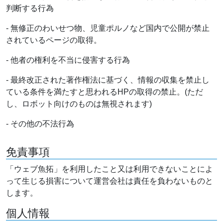
判断する行為
- 無修正のわいせつ物、児童ポルノなど国内で公開が禁止
されているページの取得。
- 他者の権利を不当に侵害する行為
- 最終改正された著作権法に基づく、情報の収集を禁止し
ている条件を満たすと思われるHPの取得の禁止。(ただ
し、ロボット向けのものは無視されます)
- その他の不法行為
免責事項
「ウェブ魚拓」を利用したこと又は利用できないことによ
って生じる損害について運営会社は責任を負わないものと
します。
個人情報