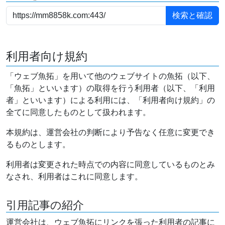
利用者向け規約
「ウェブ魚拓」を用いて他のウェブサイトの魚拓（以下、
「魚拓」といいます）の取得を行う利用者（以下、「利用
者」といいます）による利用には、「利用者向け規約」の
全てに同意したものとして扱われます。
本規約は、運営会社の判断により予告なく任意に変更でき
るものとします。
利用者は変更された時点での内容に同意しているものとみ
なされ、利用者はこれに同意します。
引用記事の紹介
運営会社は、ウェブ魚拓にリンクを張った利用者の記事に