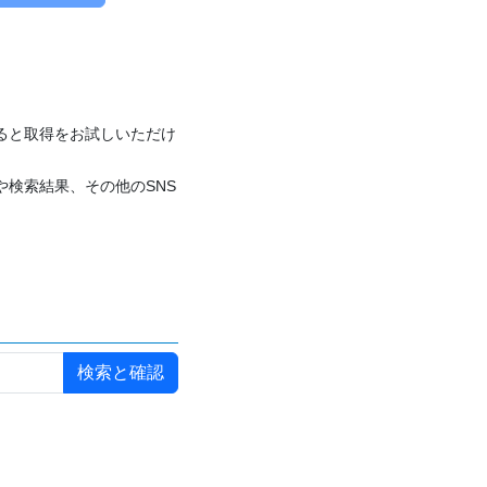
付けると取得をお試しいただけ
や検索結果、その他のSNS