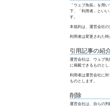
「ウェブ魚拓」を用い
下、「利用者」といい
す。
本規約は、運営会社の
利用者は変更された時
引用記事の紹
運営会社は、ウェブ魚
に掲載できるものとし
利用者は運営会社に対
ものとします。
削除
運営会社は、自らの判