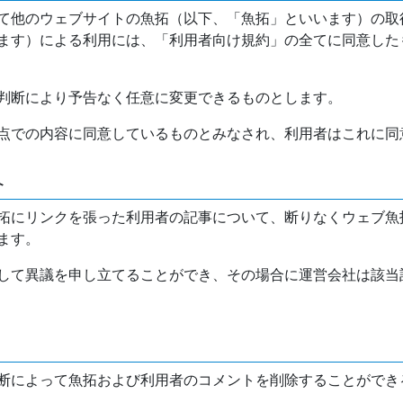
て他のウェブサイトの魚拓（以下、「魚拓」といいます）の取
ます）による利用には、「利用者向け規約」の全てに同意した
判断により予告なく任意に変更できるものとします。
点での内容に同意しているものとみなされ、利用者はこれに同
介
拓にリンクを張った利用者の記事について、断りなくウェブ魚
ます。
して異議を申し立てることができ、その場合に運営会社は該当
断によって魚拓および利用者のコメントを削除することができ