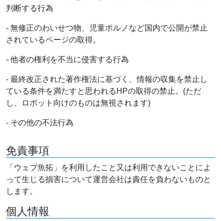
判断する行為
- 無修正のわいせつ物、児童ポルノなど国内で公開が禁止
されているページの取得。
- 他者の権利を不当に侵害する行為
- 最終改正された著作権法に基づく、情報の収集を禁止し
ている条件を満たすと思われるHPの取得の禁止。(ただ
し、ロボット向けのものは無視されます)
- その他の不法行為
免責事項
「ウェブ魚拓」を利用したこと又は利用できないことによ
って生じる損害について運営会社は責任を負わないものと
します。
個人情報