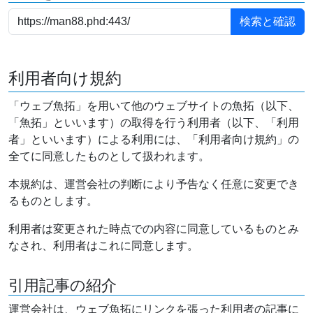
利用者向け規約
「ウェブ魚拓」を用いて他のウェブサイトの魚拓（以下、
「魚拓」といいます）の取得を行う利用者（以下、「利用
者」といいます）による利用には、「利用者向け規約」の
全てに同意したものとして扱われます。
本規約は、運営会社の判断により予告なく任意に変更でき
るものとします。
利用者は変更された時点での内容に同意しているものとみ
なされ、利用者はこれに同意します。
引用記事の紹介
運営会社は、ウェブ魚拓にリンクを張った利用者の記事に