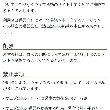
ついて、断りなくウェブ魚拓のサイト上で部分的に掲載で
きるものとします。
利用者は運営会社に対して異議を申し立てることができ、
その場合に運営会社は該当記事の掲載を中止するものとし
ます。
削除
運営会社は、自らの判断によって魚拓および利用者のコメ
ントを削除することができるものとします。
禁止事項
利用者による「ウェブ魚拓」の利用において、以下の行為
が禁止されています。
- ウェブ魚拓のサーバに過度の負荷をかける行為
- ウェブ魚拓の運営を妨害する行為、運営会社が不適切と