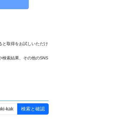
付けると取得をお試しいただけ
や検索結果、その他のSNS