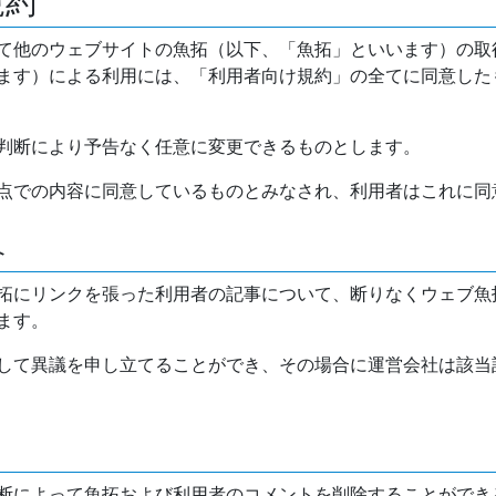
規約
て他のウェブサイトの魚拓（以下、「魚拓」といいます）の取
ます）による利用には、「利用者向け規約」の全てに同意した
判断により予告なく任意に変更できるものとします。
点での内容に同意しているものとみなされ、利用者はこれに同
介
拓にリンクを張った利用者の記事について、断りなくウェブ魚
ます。
して異議を申し立てることができ、その場合に運営会社は該当
断によって魚拓および利用者のコメントを削除することができ