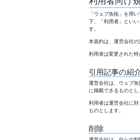
利用者向け
「ウェブ魚拓」を用い
下、「利用者」といい
す。
本規約は、運営会社の
利用者は変更された時
引用記事の紹
運営会社は、ウェブ魚
に掲載できるものとし
利用者は運営会社に対
ものとします。
削除
運営会社は、自らの判