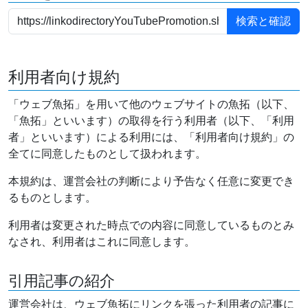
利用者向け規約
「ウェブ魚拓」を用いて他のウェブサイトの魚拓（以下、
「魚拓」といいます）の取得を行う利用者（以下、「利用
者」といいます）による利用には、「利用者向け規約」の
全てに同意したものとして扱われます。
本規約は、運営会社の判断により予告なく任意に変更でき
るものとします。
利用者は変更された時点での内容に同意しているものとみ
なされ、利用者はこれに同意します。
引用記事の紹介
運営会社は、ウェブ魚拓にリンクを張った利用者の記事に