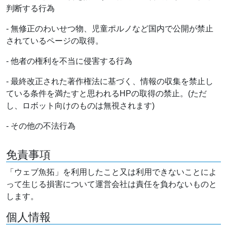
判断する行為
- 無修正のわいせつ物、児童ポルノなど国内で公開が禁止
されているページの取得。
- 他者の権利を不当に侵害する行為
- 最終改正された著作権法に基づく、情報の収集を禁止し
ている条件を満たすと思われるHPの取得の禁止。(ただ
し、ロボット向けのものは無視されます)
- その他の不法行為
免責事項
「ウェブ魚拓」を利用したこと又は利用できないことによ
って生じる損害について運営会社は責任を負わないものと
します。
個人情報