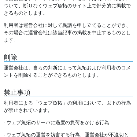
ついて、断りなくウェブ魚拓のサイト上で部分的に掲載で
きるものとします。
利用者は運営会社に対して異議を申し立てることができ、
その場合に運営会社は該当記事の掲載を中止するものとし
ます。
削除
運営会社は、自らの判断によって魚拓および利用者のコメ
ントを削除することができるものとします。
禁止事項
利用者による「ウェブ魚拓」の利用において、以下の行為
が禁止されています。
- ウェブ魚拓のサーバに過度の負荷をかける行為
- ウェブ魚拓の運営を妨害する行為、運営会社が不適切と