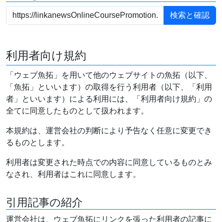
利用者向け規約
「ウェブ魚拓」を用いて他のウェブサイトの魚拓（以下、
「魚拓」といいます）の取得を行う利用者（以下、「利用
者」といいます）による利用には、「利用者向け規約」の
全てに同意したものとして扱われます。
本規約は、運営会社の判断により予告なく任意に変更でき
るものとします。
利用者は変更された時点での内容に同意しているものとみ
なされ、利用者はこれに同意します。
引用記事の紹介
運営会社は、ウェブ魚拓にリンクを張った利用者の記事に