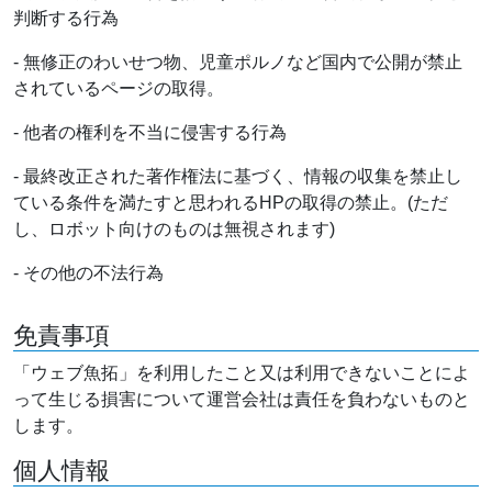
判断する行為
- 無修正のわいせつ物、児童ポルノなど国内で公開が禁止
されているページの取得。
- 他者の権利を不当に侵害する行為
- 最終改正された著作権法に基づく、情報の収集を禁止し
ている条件を満たすと思われるHPの取得の禁止。(ただ
し、ロボット向けのものは無視されます)
- その他の不法行為
免責事項
「ウェブ魚拓」を利用したこと又は利用できないことによ
って生じる損害について運営会社は責任を負わないものと
します。
個人情報