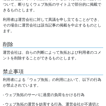
ついて、断りなくウェブ魚拓のサイト上で部分的に掲載で
きるものとします。
利用者は運営会社に対して異議を申し立てることができ、
その場合に運営会社は該当記事の掲載を中止するものとし
ます。
削除
運営会社は、自らの判断によって魚拓および利用者のコメ
ントを削除することができるものとします。
禁止事項
利用者による「ウェブ魚拓」の利用において、以下の行為
が禁止されています。
- ウェブ魚拓のサーバに過度の負荷をかける行為
- ウェブ魚拓の運営を妨害する行為、運営会社が不適切と