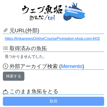
元URL(外部)
https://linkanewsOnlineCoursePromotion.shop.com:443/
取得済みの魚拓
見つかりませんでした。
外部アーカイブ検索 (
Memento
)
検索する
このまま魚拓をとる