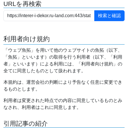
URLを再検索
利用者向け規約
「ウェブ魚拓」を用いて他のウェブサイトの魚拓（以下、
「魚拓」といいます）の取得を行う利用者（以下、「利用
者」といいます）による利用には、「利用者向け規約」の
全てに同意したものとして扱われます。
本規約は、運営会社の判断により予告なく任意に変更でき
るものとします。
利用者は変更された時点での内容に同意しているものとみ
なされ、利用者はこれに同意します。
引用記事の紹介