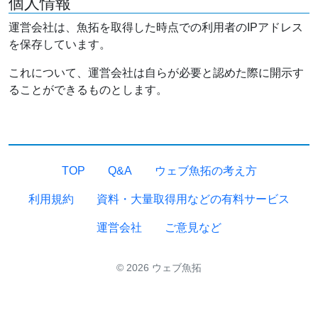
個人情報
運営会社は、魚拓を取得した時点での利用者のIPアドレス
を保存しています。
これについて、運営会社は自らが必要と認めた際に開示す
ることができるものとします。
TOP
Q&A
ウェブ魚拓の考え方
利用規約
資料・大量取得用などの有料サービス
運営会社
ご意見など
© 2026 ウェブ魚拓