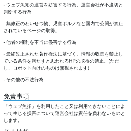
- ウェブ魚拓の運営を妨害する行為、運営会社が不適切と
判断する行為
- 無修正のわいせつ物、児童ポルノなど国内で公開が禁止
されているページの取得。
- 他者の権利を不当に侵害する行為
- 最終改正された著作権法に基づく、情報の収集を禁止し
ている条件を満たすと思われるHPの取得の禁止。(ただ
し、ロボット向けのものは無視されます)
- その他の不法行為
免責事項
「ウェブ魚拓」を利用したこと又は利用できないことによ
って生じる損害について運営会社は責任を負わないものと
します。