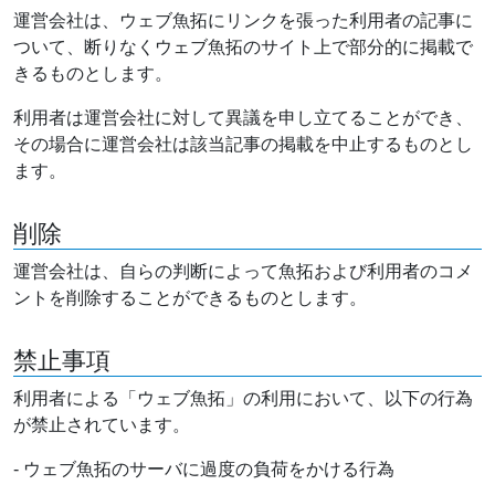
運営会社は、ウェブ魚拓にリンクを張った利用者の記事に
ついて、断りなくウェブ魚拓のサイト上で部分的に掲載で
きるものとします。
利用者は運営会社に対して異議を申し立てることができ、
その場合に運営会社は該当記事の掲載を中止するものとし
ます。
削除
運営会社は、自らの判断によって魚拓および利用者のコメ
ントを削除することができるものとします。
禁止事項
利用者による「ウェブ魚拓」の利用において、以下の行為
が禁止されています。
- ウェブ魚拓のサーバに過度の負荷をかける行為