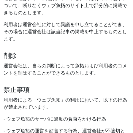
ついて、断りなくウェブ魚拓のサイト上で部分的に掲載で
きるものとします。
利用者は運営会社に対して異議を申し立てることができ、
その場合に運営会社は該当記事の掲載を中止するものとし
ます。
削除
運営会社は、自らの判断によって魚拓および利用者のコメ
ントを削除することができるものとします。
禁止事項
利用者による「ウェブ魚拓」の利用において、以下の行為
が禁止されています。
- ウェブ魚拓のサーバに過度の負荷をかける行為
- ウェブ魚拓の運営を妨害する行為、運営会社が不適切と