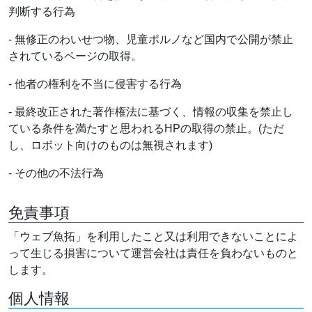
判断する行為
- 無修正のわいせつ物、児童ポルノなど国内で公開が禁止
されているページの取得。
- 他者の権利を不当に侵害する行為
- 最終改正された著作権法に基づく、情報の収集を禁止し
ている条件を満たすと思われるHPの取得の禁止。(ただ
し、ロボット向けのものは無視されます)
- その他の不法行為
免責事項
「ウェブ魚拓」を利用したこと又は利用できないことによ
って生じる損害について運営会社は責任を負わないものと
します。
個人情報