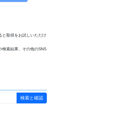
付けると取得をお試しいただけ
や検索結果、その他のSNS