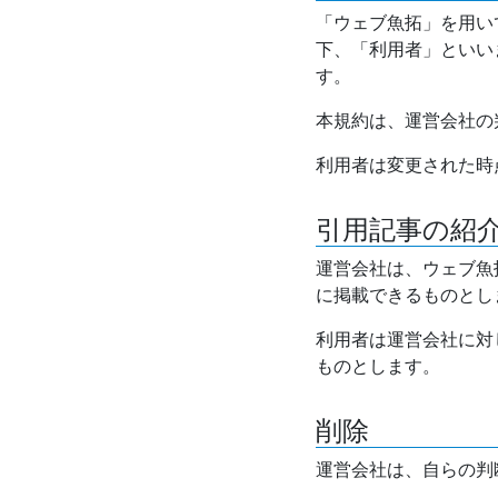
「ウェブ魚拓」を用い
下、「利用者」といい
す。
本規約は、運営会社の
利用者は変更された時
引用記事の紹
運営会社は、ウェブ魚
に掲載できるものとし
利用者は運営会社に対
ものとします。
削除
運営会社は、自らの判