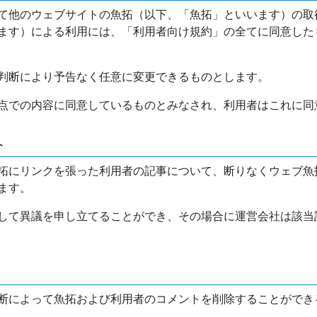
て他のウェブサイトの魚拓（以下、「魚拓」といいます）の取
ます）による利用には、「利用者向け規約」の全てに同意した
判断により予告なく任意に変更できるものとします。
点での内容に同意しているものとみなされ、利用者はこれに同
介
拓にリンクを張った利用者の記事について、断りなくウェブ魚
ます。
して異議を申し立てることができ、その場合に運営会社は該当
断によって魚拓および利用者のコメントを削除することができ