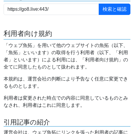
利用者向け規約
「ウェブ魚拓」を用いて他のウェブサイトの魚拓（以下、
「魚拓」といいます）の取得を行う利用者（以下、「利用
者」といいます）による利用には、「利用者向け規約」の
全てに同意したものとして扱われます。
本規約は、運営会社の判断により予告なく任意に変更でき
るものとします。
利用者は変更された時点での内容に同意しているものとみ
なされ、利用者はこれに同意します。
引用記事の紹介
運営会社は、ウェブ魚拓にリンクを張った利用者の記事に