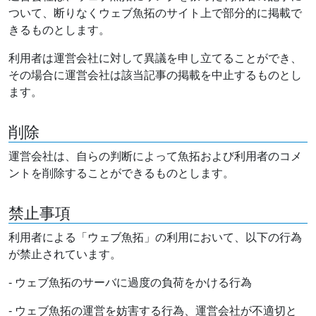
ついて、断りなくウェブ魚拓のサイト上で部分的に掲載で
きるものとします。
利用者は運営会社に対して異議を申し立てることができ、
その場合に運営会社は該当記事の掲載を中止するものとし
ます。
削除
運営会社は、自らの判断によって魚拓および利用者のコメ
ントを削除することができるものとします。
禁止事項
利用者による「ウェブ魚拓」の利用において、以下の行為
が禁止されています。
- ウェブ魚拓のサーバに過度の負荷をかける行為
- ウェブ魚拓の運営を妨害する行為、運営会社が不適切と