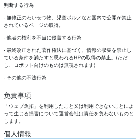
判断する行為
- 無修正のわいせつ物、児童ポルノなど国内で公開が禁止
されているページの取得。
- 他者の権利を不当に侵害する行為
- 最終改正された著作権法に基づく、情報の収集を禁止し
ている条件を満たすと思われるHPの取得の禁止。(ただ
し、ロボット向けのものは無視されます)
- その他の不法行為
免責事項
「ウェブ魚拓」を利用したこと又は利用できないことによ
って生じる損害について運営会社は責任を負わないものと
します。
個人情報