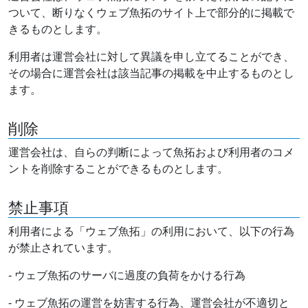
ついて、断りなくウェブ魚拓のサイト上で部分的に掲載で
きるものとします。
利用者は運営会社に対して異議を申し立てることができ、
その場合に運営会社は該当記事の掲載を中止するものとし
ます。
削除
運営会社は、自らの判断によって魚拓および利用者のコメ
ントを削除することができるものとします。
禁止事項
利用者による「ウェブ魚拓」の利用において、以下の行為
が禁止されています。
- ウェブ魚拓のサーバに過度の負荷をかける行為
- ウェブ魚拓の運営を妨害する行為、運営会社が不適切と