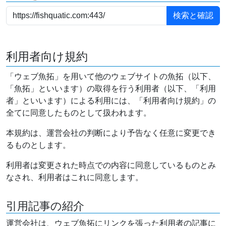
利用者向け規約
「ウェブ魚拓」を用いて他のウェブサイトの魚拓（以下、
「魚拓」といいます）の取得を行う利用者（以下、「利用
者」といいます）による利用には、「利用者向け規約」の
全てに同意したものとして扱われます。
本規約は、運営会社の判断により予告なく任意に変更でき
るものとします。
利用者は変更された時点での内容に同意しているものとみ
なされ、利用者はこれに同意します。
引用記事の紹介
運営会社は、ウェブ魚拓にリンクを張った利用者の記事に