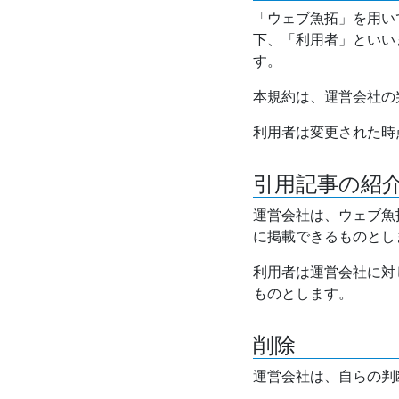
「ウェブ魚拓」を用い
下、「利用者」といい
す。
本規約は、運営会社の
利用者は変更された時
引用記事の紹
運営会社は、ウェブ魚
に掲載できるものとし
利用者は運営会社に対
ものとします。
削除
運営会社は、自らの判