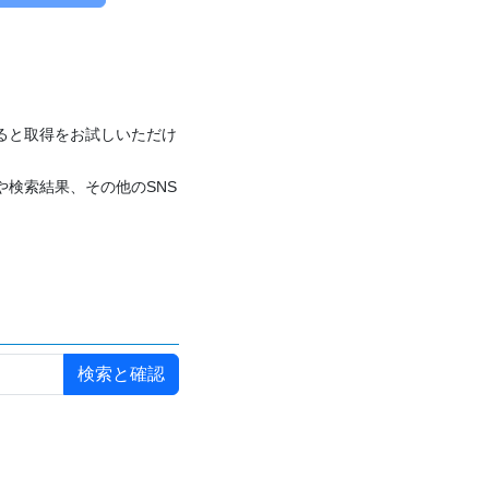
付けると取得をお試しいただけ
や検索結果、その他のSNS