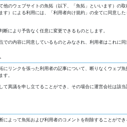
て他のウェブサイトの魚拓（以下、「魚拓」といいます）の取
ます）による利用には、「利用者向け規約」の全てに同意した
判断により予告なく任意に変更できるものとします。
点での内容に同意しているものとみなされ、利用者はこれに同
介
拓にリンクを張った利用者の記事について、断りなくウェブ魚
ます。
して異議を申し立てることができ、その場合に運営会社は該当
断によって魚拓および利用者のコメントを削除することができ