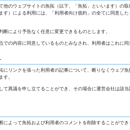
て他のウェブサイトの魚拓（以下、「魚拓」といいます）の取
ます）による利用には、「利用者向け規約」の全てに同意した
判断により予告なく任意に変更できるものとします。
点での内容に同意しているものとみなされ、利用者はこれに同
介
拓にリンクを張った利用者の記事について、断りなくウェブ魚
ます。
して異議を申し立てることができ、その場合に運営会社は該当
断によって魚拓および利用者のコメントを削除することができ