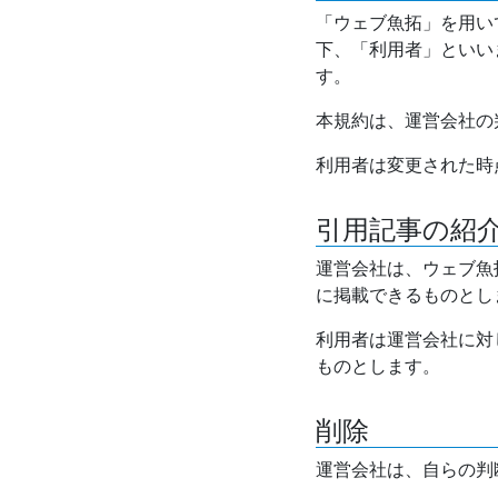
「ウェブ魚拓」を用い
下、「利用者」といい
す。
本規約は、運営会社の
利用者は変更された時
引用記事の紹
運営会社は、ウェブ魚
に掲載できるものとし
利用者は運営会社に対
ものとします。
削除
運営会社は、自らの判