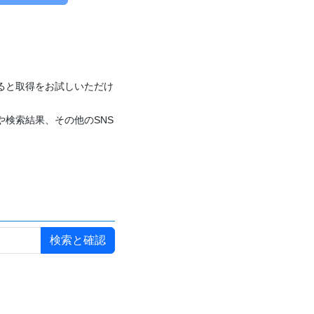
付けると取得をお試しいただけ
や検索結果、その他のSNS