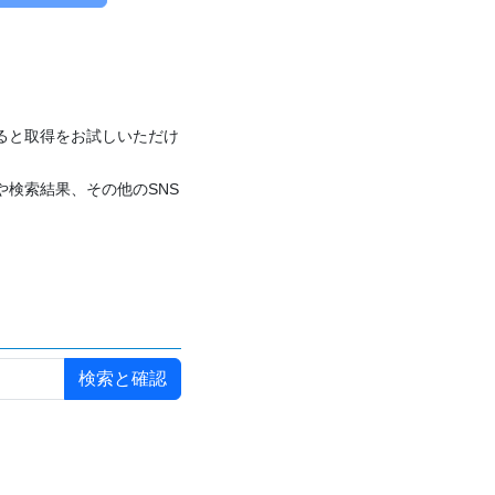
付けると取得をお試しいただけ
や検索結果、その他のSNS