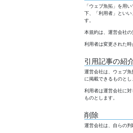
「ウェブ魚拓」を用い
下、「利用者」といい
す。
本規約は、運営会社の
利用者は変更された時
引用記事の紹
運営会社は、ウェブ魚
に掲載できるものとし
利用者は運営会社に対
ものとします。
削除
運営会社は、自らの判