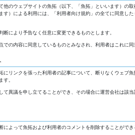
て他のウェブサイトの魚拓（以下、「魚拓」といいます）の取
ます）による利用には、「利用者向け規約」の全てに同意した
判断により予告なく任意に変更できるものとします。
点での内容に同意しているものとみなされ、利用者はこれに同
介
拓にリンクを張った利用者の記事について、断りなくウェブ魚
ます。
して異議を申し立てることができ、その場合に運営会社は該当
断によって魚拓および利用者のコメントを削除することができ