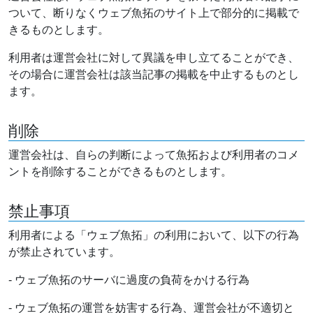
ついて、断りなくウェブ魚拓のサイト上で部分的に掲載で
きるものとします。
利用者は運営会社に対して異議を申し立てることができ、
その場合に運営会社は該当記事の掲載を中止するものとし
ます。
削除
運営会社は、自らの判断によって魚拓および利用者のコメ
ントを削除することができるものとします。
禁止事項
利用者による「ウェブ魚拓」の利用において、以下の行為
が禁止されています。
- ウェブ魚拓のサーバに過度の負荷をかける行為
- ウェブ魚拓の運営を妨害する行為、運営会社が不適切と