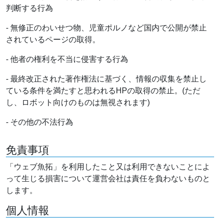
判断する行為
- 無修正のわいせつ物、児童ポルノなど国内で公開が禁止
されているページの取得。
- 他者の権利を不当に侵害する行為
- 最終改正された著作権法に基づく、情報の収集を禁止し
ている条件を満たすと思われるHPの取得の禁止。(ただ
し、ロボット向けのものは無視されます)
- その他の不法行為
免責事項
「ウェブ魚拓」を利用したこと又は利用できないことによ
って生じる損害について運営会社は責任を負わないものと
します。
個人情報