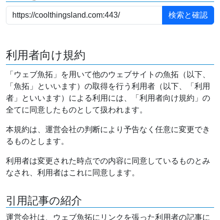
利用者向け規約
「ウェブ魚拓」を用いて他のウェブサイトの魚拓（以下、
「魚拓」といいます）の取得を行う利用者（以下、「利用
者」といいます）による利用には、「利用者向け規約」の
全てに同意したものとして扱われます。
本規約は、運営会社の判断により予告なく任意に変更でき
るものとします。
利用者は変更された時点での内容に同意しているものとみ
なされ、利用者はこれに同意します。
引用記事の紹介
運営会社は、ウェブ魚拓にリンクを張った利用者の記事に