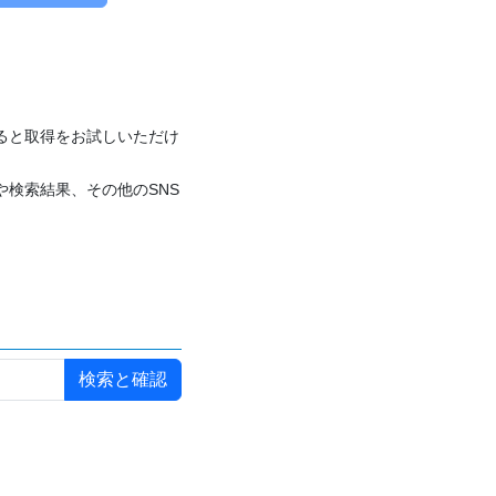
付けると取得をお試しいただけ
や検索結果、その他のSNS