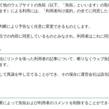
て他のウェブサイトの魚拓（以下、「魚拓」といいます）の取
ます）による利用には、「利用者向け規約」の全てに同意した
判断により予告なく任意に変更できるものとします。
点での内容に同意しているものとみなされ、利用者はこれに同
介
拓にリンクを張った利用者の記事について、断りなくウェブ魚
ます。
して異議を申し立てることができ、その場合に運営会社は該当
断によって魚拓および利用者のコメントを削除することができ