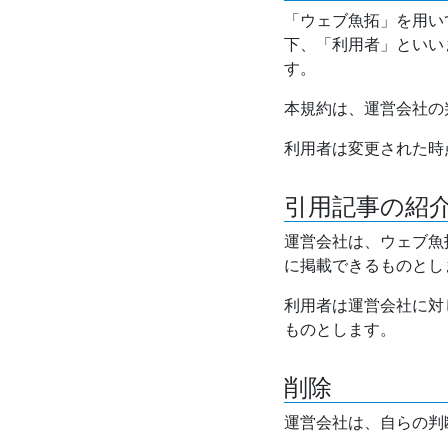
「ウェブ魚拓」を用い
下、「利用者」といい
す。
本規約は、運営会社の
利用者は変更された時
引用記事の紹
運営会社は、ウェブ魚
に掲載できるものとし
利用者は運営会社に対
ものとします。
削除
運営会社は、自らの判