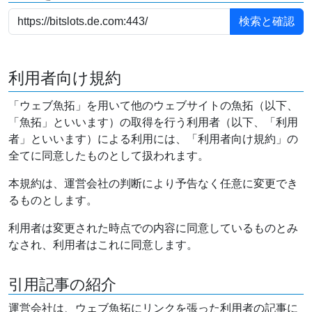
利用者向け規約
「ウェブ魚拓」を用いて他のウェブサイトの魚拓（以下、
「魚拓」といいます）の取得を行う利用者（以下、「利用
者」といいます）による利用には、「利用者向け規約」の
全てに同意したものとして扱われます。
本規約は、運営会社の判断により予告なく任意に変更でき
るものとします。
利用者は変更された時点での内容に同意しているものとみ
なされ、利用者はこれに同意します。
引用記事の紹介
運営会社は、ウェブ魚拓にリンクを張った利用者の記事に