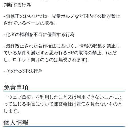
判断する行為
- 無修正のわいせつ物、児童ポルノなど国内で公開が禁止
されているページの取得。
- 他者の権利を不当に侵害する行為
- 最終改正された著作権法に基づく、情報の収集を禁止し
ている条件を満たすと思われるHPの取得の禁止。(ただ
し、ロボット向けのものは無視されます)
- その他の不法行為
免責事項
「ウェブ魚拓」を利用したこと又は利用できないことによ
って生じる損害について運営会社は責任を負わないものと
します。
個人情報