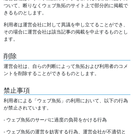
ついて、断りなくウェブ魚拓のサイト上で部分的に掲載で
きるものとします。
利用者は運営会社に対して異議を申し立てることができ、
その場合に運営会社は該当記事の掲載を中止するものとし
ます。
削除
運営会社は、自らの判断によって魚拓および利用者のコメ
ントを削除することができるものとします。
禁止事項
利用者による「ウェブ魚拓」の利用において、以下の行為
が禁止されています。
- ウェブ魚拓のサーバに過度の負荷をかける行為
- ウェブ魚拓の運営を妨害する行為、運営会社が不適切と