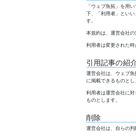
「ウェブ魚拓」を用い
下、「利用者」といい
す。
本規約は、運営会社の
利用者は変更された時
引用記事の紹
運営会社は、ウェブ魚
に掲載できるものとし
利用者は運営会社に対
ものとします。
削除
運営会社は、自らの判