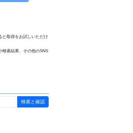
付けると取得をお試しいただけ
や検索結果、その他のSNS