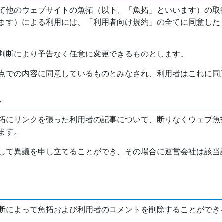
て他のウェブサイトの魚拓（以下、「魚拓」といいます）の取
ます）による利用には、「利用者向け規約」の全てに同意した
判断により予告なく任意に変更できるものとします。
点での内容に同意しているものとみなされ、利用者はこれに同
介
拓にリンクを張った利用者の記事について、断りなくウェブ魚
ます。
して異議を申し立てることができ、その場合に運営会社は該当
断によって魚拓および利用者のコメントを削除することができ