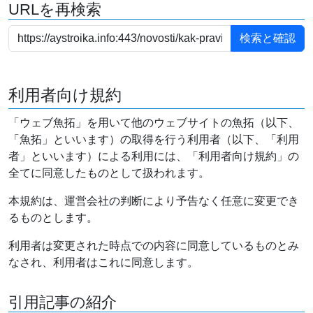
URLを再検索
利用者向け規約
「ウェブ魚拓」を用いて他のウェブサイトの魚拓（以下、
「魚拓」といいます）の取得を行う利用者（以下、「利用
者」といいます）による利用には、「利用者向け規約」の
全てに同意したものとして扱われます。
本規約は、運営会社の判断により予告なく任意に変更でき
るものとします。
利用者は変更された時点での内容に同意しているものとみ
なされ、利用者はこれに同意します。
引用記事の紹介