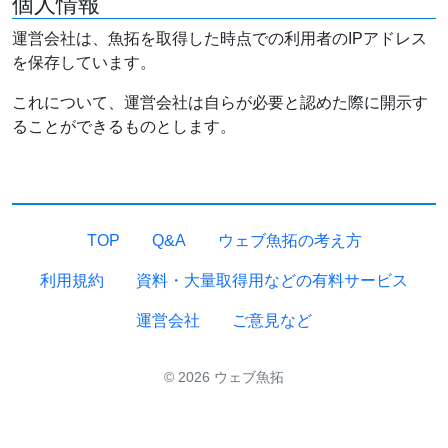
個人情報
運営会社は、魚拓を取得した時点での利用者のIPアドレス
を保存しています。
これについて、運営会社は自らが必要と認めた際に開示す
ることができるものとします。
TOP
Q&A
ウェブ魚拓の考え方
利用規約
資料・大量取得用などの有料サービス
運営会社
ご意見など
© 2026 ウェブ魚拓