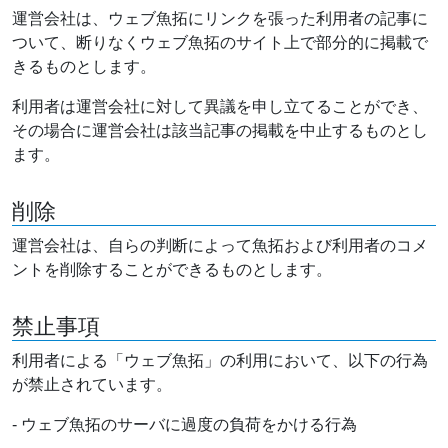
運営会社は、ウェブ魚拓にリンクを張った利用者の記事に
ついて、断りなくウェブ魚拓のサイト上で部分的に掲載で
きるものとします。
利用者は運営会社に対して異議を申し立てることができ、
その場合に運営会社は該当記事の掲載を中止するものとし
ます。
削除
運営会社は、自らの判断によって魚拓および利用者のコメ
ントを削除することができるものとします。
禁止事項
利用者による「ウェブ魚拓」の利用において、以下の行為
が禁止されています。
- ウェブ魚拓のサーバに過度の負荷をかける行為