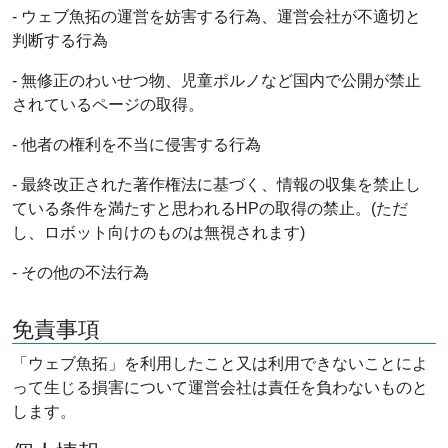
- ウェブ魚拓の運営を妨害する行為、運営会社が不適切と
判断する行為
- 無修正のわいせつ物、児童ポルノなど国内で公開が禁止
されているページの取得。
- 他者の権利を不当に侵害する行為
- 最終改正された著作権法に基づく、情報の収集を禁止し
ている条件を満たすと思われるHPの取得の禁止。(ただ
し、ロボット向けのものは無視されます)
- その他の不法行為
免責事項
「ウェブ魚拓」を利用したこと又は利用できないことによ
って生じる損害について運営会社は責任を負わないものと
します。