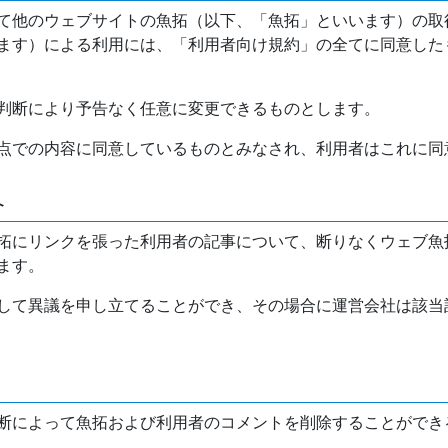
て他のウェブサイトの魚拓（以下、「魚拓」といいます）の取
ます）による利用には、「利用者向け規約」の全てに同意した
判断により予告なく任意に変更できるものとします。
点での内容に同意しているものとみなされ、利用者はこれに同
介
拓にリンクを張った利用者の記事について、断りなくウェブ魚
ます。
して異議を申し立てることができ、その場合に運営会社は該当
断によって魚拓および利用者のコメントを削除することができ