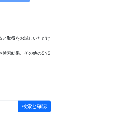
付けると取得をお試しいただけ
や検索結果、その他のSNS