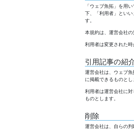
「ウェブ魚拓」を用い
下、「利用者」といい
す。
本規約は、運営会社の
利用者は変更された時
引用記事の紹
運営会社は、ウェブ魚
に掲載できるものとし
利用者は運営会社に対
ものとします。
削除
運営会社は、自らの判