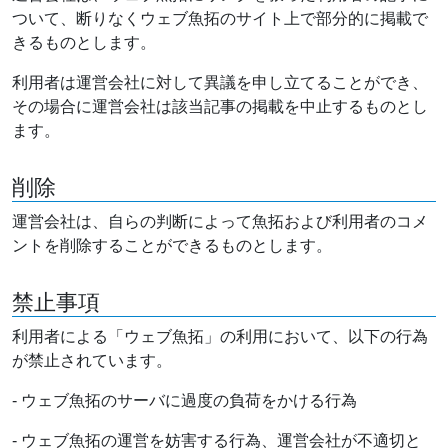
ついて、断りなくウェブ魚拓のサイト上で部分的に掲載で
きるものとします。
利用者は運営会社に対して異議を申し立てることができ、
その場合に運営会社は該当記事の掲載を中止するものとし
ます。
削除
運営会社は、自らの判断によって魚拓および利用者のコメ
ントを削除することができるものとします。
禁止事項
利用者による「ウェブ魚拓」の利用において、以下の行為
が禁止されています。
- ウェブ魚拓のサーバに過度の負荷をかける行為
- ウェブ魚拓の運営を妨害する行為、運営会社が不適切と