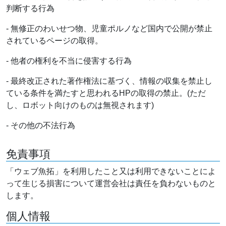
判断する行為
- 無修正のわいせつ物、児童ポルノなど国内で公開が禁止
されているページの取得。
- 他者の権利を不当に侵害する行為
- 最終改正された著作権法に基づく、情報の収集を禁止し
ている条件を満たすと思われるHPの取得の禁止。(ただ
し、ロボット向けのものは無視されます)
- その他の不法行為
免責事項
「ウェブ魚拓」を利用したこと又は利用できないことによ
って生じる損害について運営会社は責任を負わないものと
します。
個人情報