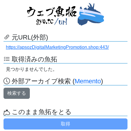
元URL(外部)
https://apsozDigitalMarketingPromotion.shop:443/
取得済みの魚拓
見つかりませんでした。
外部アーカイブ検索 (
Memento
)
検索する
このまま魚拓をとる