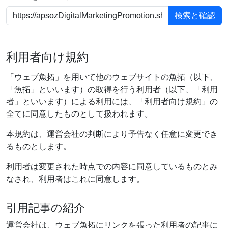
利用者向け規約
「ウェブ魚拓」を用いて他のウェブサイトの魚拓（以下、
「魚拓」といいます）の取得を行う利用者（以下、「利用
者」といいます）による利用には、「利用者向け規約」の
全てに同意したものとして扱われます。
本規約は、運営会社の判断により予告なく任意に変更でき
るものとします。
利用者は変更された時点での内容に同意しているものとみ
なされ、利用者はこれに同意します。
引用記事の紹介
運営会社は、ウェブ魚拓にリンクを張った利用者の記事に