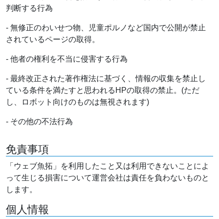
判断する行為
- 無修正のわいせつ物、児童ポルノなど国内で公開が禁止
されているページの取得。
- 他者の権利を不当に侵害する行為
- 最終改正された著作権法に基づく、情報の収集を禁止し
ている条件を満たすと思われるHPの取得の禁止。(ただ
し、ロボット向けのものは無視されます)
- その他の不法行為
免責事項
「ウェブ魚拓」を利用したこと又は利用できないことによ
って生じる損害について運営会社は責任を負わないものと
します。
個人情報