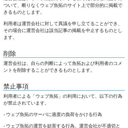
ついて、断りなくウェブ魚拓のサイト上で部分的に掲載で
きるものとします。
利用者は運営会社に対して異議を申し立てることができ、
その場合に運営会社は該当記事の掲載を中止するものとし
ます。
削除
運営会社は、自らの判断によって魚拓および利用者のコメ
ントを削除することができるものとします。
禁止事項
利用者による「ウェブ魚拓」の利用において、以下の行為
が禁止されています。
- ウェブ魚拓のサーバに過度の負荷をかける行為
- ウェブ魚拓の運営を妨害する行為、運営会社が不適切と