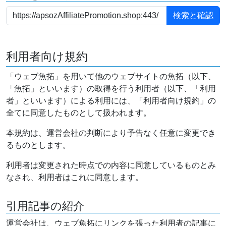
利用者向け規約
「ウェブ魚拓」を用いて他のウェブサイトの魚拓（以下、
「魚拓」といいます）の取得を行う利用者（以下、「利用
者」といいます）による利用には、「利用者向け規約」の
全てに同意したものとして扱われます。
本規約は、運営会社の判断により予告なく任意に変更でき
るものとします。
利用者は変更された時点での内容に同意しているものとみ
なされ、利用者はこれに同意します。
引用記事の紹介
運営会社は、ウェブ魚拓にリンクを張った利用者の記事に