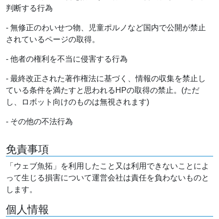
判断する行為
- 無修正のわいせつ物、児童ポルノなど国内で公開が禁止
されているページの取得。
- 他者の権利を不当に侵害する行為
- 最終改正された著作権法に基づく、情報の収集を禁止し
ている条件を満たすと思われるHPの取得の禁止。(ただ
し、ロボット向けのものは無視されます)
- その他の不法行為
免責事項
「ウェブ魚拓」を利用したこと又は利用できないことによ
って生じる損害について運営会社は責任を負わないものと
します。
個人情報