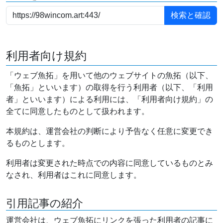
利用者向け規約
「ウェブ魚拓」を用いて他のウェブサイトの魚拓（以下、
「魚拓」といいます）の取得を行う利用者（以下、「利用
者」といいます）による利用には、「利用者向け規約」の
全てに同意したものとして扱われます。
本規約は、運営会社の判断により予告なく任意に変更でき
るものとします。
利用者は変更された時点での内容に同意しているものとみ
なされ、利用者はこれに同意します。
引用記事の紹介
運営会社は、ウェブ魚拓にリンクを張った利用者の記事に