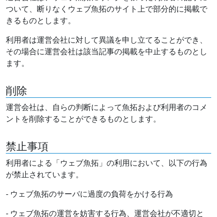
ついて、断りなくウェブ魚拓のサイト上で部分的に掲載で
きるものとします。
利用者は運営会社に対して異議を申し立てることができ、
その場合に運営会社は該当記事の掲載を中止するものとし
ます。
削除
運営会社は、自らの判断によって魚拓および利用者のコメ
ントを削除することができるものとします。
禁止事項
利用者による「ウェブ魚拓」の利用において、以下の行為
が禁止されています。
- ウェブ魚拓のサーバに過度の負荷をかける行為
- ウェブ魚拓の運営を妨害する行為、運営会社が不適切と