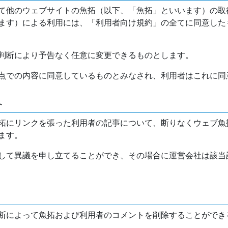
て他のウェブサイトの魚拓（以下、「魚拓」といいます）の取
ます）による利用には、「利用者向け規約」の全てに同意した
判断により予告なく任意に変更できるものとします。
点での内容に同意しているものとみなされ、利用者はこれに同
介
拓にリンクを張った利用者の記事について、断りなくウェブ魚
ます。
して異議を申し立てることができ、その場合に運営会社は該当
断によって魚拓および利用者のコメントを削除することができ