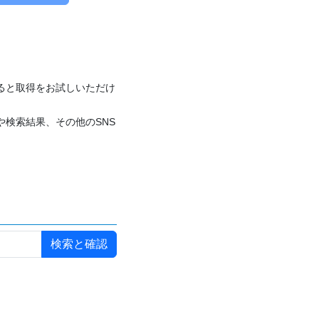
付けると取得をお試しいただけ
や検索結果、その他のSNS