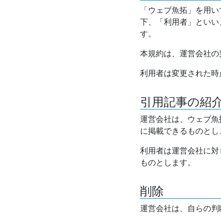
「ウェブ魚拓」を用い
下、「利用者」といい
す。
本規約は、運営会社の
利用者は変更された時
引用記事の紹
運営会社は、ウェブ魚
に掲載できるものとし
利用者は運営会社に対
ものとします。
削除
運営会社は、自らの判