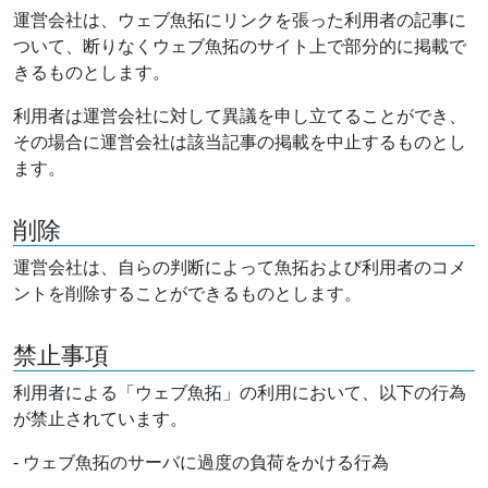
運営会社は、ウェブ魚拓にリンクを張った利用者の記事に
ついて、断りなくウェブ魚拓のサイト上で部分的に掲載で
きるものとします。
利用者は運営会社に対して異議を申し立てることができ、
その場合に運営会社は該当記事の掲載を中止するものとし
ます。
削除
運営会社は、自らの判断によって魚拓および利用者のコメ
ントを削除することができるものとします。
禁止事項
利用者による「ウェブ魚拓」の利用において、以下の行為
が禁止されています。
- ウェブ魚拓のサーバに過度の負荷をかける行為