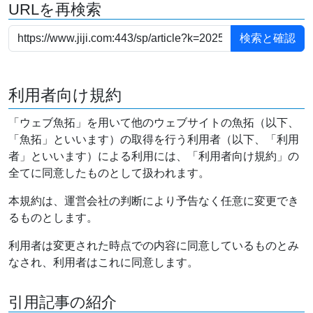
URLを再検索
利用者向け規約
「ウェブ魚拓」を用いて他のウェブサイトの魚拓（以下、
「魚拓」といいます）の取得を行う利用者（以下、「利用
者」といいます）による利用には、「利用者向け規約」の
全てに同意したものとして扱われます。
本規約は、運営会社の判断により予告なく任意に変更でき
るものとします。
利用者は変更された時点での内容に同意しているものとみ
なされ、利用者はこれに同意します。
引用記事の紹介