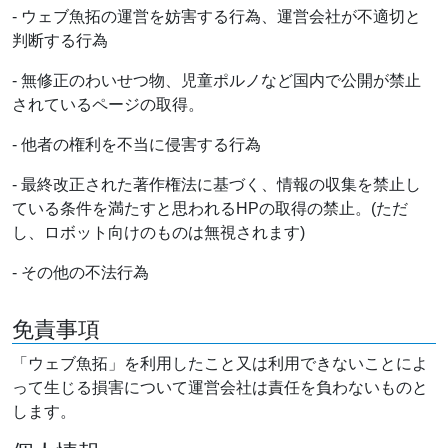
- ウェブ魚拓の運営を妨害する行為、運営会社が不適切と
判断する行為
- 無修正のわいせつ物、児童ポルノなど国内で公開が禁止
されているページの取得。
- 他者の権利を不当に侵害する行為
- 最終改正された著作権法に基づく、情報の収集を禁止し
ている条件を満たすと思われるHPの取得の禁止。(ただ
し、ロボット向けのものは無視されます)
- その他の不法行為
免責事項
「ウェブ魚拓」を利用したこと又は利用できないことによ
って生じる損害について運営会社は責任を負わないものと
します。