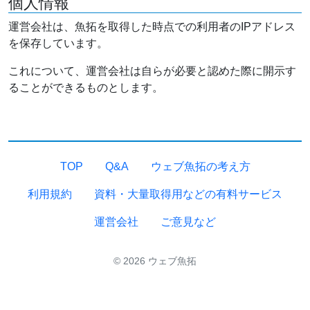
個人情報
運営会社は、魚拓を取得した時点での利用者のIPアドレス
を保存しています。
これについて、運営会社は自らが必要と認めた際に開示す
ることができるものとします。
TOP
Q&A
ウェブ魚拓の考え方
利用規約
資料・大量取得用などの有料サービス
運営会社
ご意見など
© 2026 ウェブ魚拓