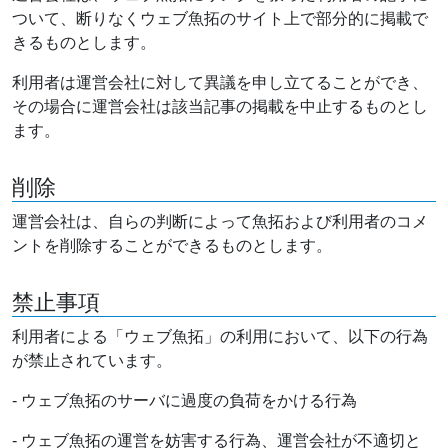
ついて、断りなくウェブ魚拓のサイト上で部分的に掲載で
きるものとします。
利用者は運営会社に対して異議を申し立てることができ、
その場合に運営会社は該当記事の掲載を中止するものとし
ます。
削除
運営会社は、自らの判断によって魚拓および利用者のコメ
ントを削除することができるものとします。
禁止事項
利用者による「ウェブ魚拓」の利用において、以下の行為
が禁止されています。
- ウェブ魚拓のサーバに過度の負荷をかける行為
- ウェブ魚拓の運営を妨害する行為、運営会社が不適切と