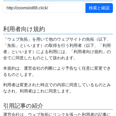
利用者向け規約
「ウェブ魚拓」を用いて他のウェブサイトの魚拓（以下、
「魚拓」といいます）の取得を行う利用者（以下、「利用
者」といいます）による利用には、「利用者向け規約」の
全てに同意したものとして扱われます。
本規約は、運営会社の判断により予告なく任意に変更でき
るものとします。
利用者は変更された時点での内容に同意しているものとみ
なされ、利用者はこれに同意します。
引用記事の紹介
運営会社は、ウェブ魚拓にリンクを張った利用者の記事に