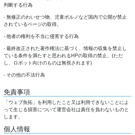
判断する行為
- 無修正のわいせつ物、児童ポルノなど国内で公開が禁止
されているページの取得。
- 他者の権利を不当に侵害する行為
- 最終改正された著作権法に基づく、情報の収集を禁止し
ている条件を満たすと思われるHPの取得の禁止。(ただ
し、ロボット向けのものは無視されます)
- その他の不法行為
免責事項
「ウェブ魚拓」を利用したこと又は利用できないことによ
って生じる損害について運営会社は責任を負わないものと
します。
個人情報