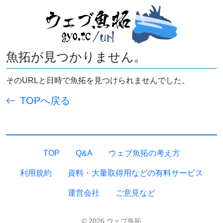
魚拓が見つかりません。
そのURLと日時で魚拓を見つけられませんでした。
TOPへ戻る
TOP
Q&A
ウェブ魚拓の考え方
利用規約
資料・大量取得用などの有料サービス
運営会社
ご意見など
© 2026 ウェブ魚拓