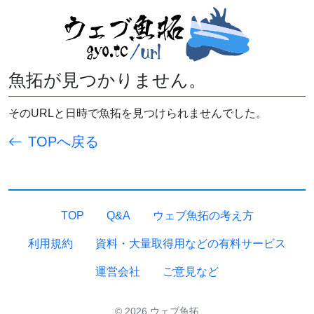
魚拓が見つかりません。
そのURLと日時で魚拓を見つけられませんでした。
TOPへ戻る
TOP
Q&A
ウェブ魚拓の考え方
利用規約
資料・大量取得用などの有料サービス
運営会社
ご意見など
© 2026 ウェブ魚拓