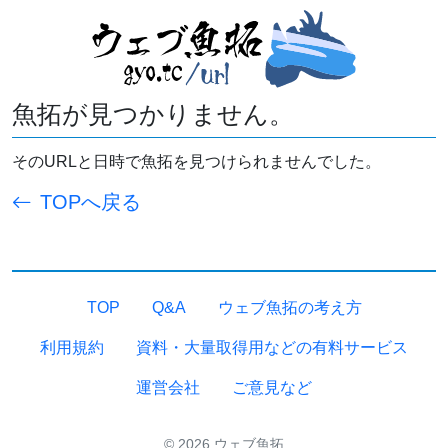
魚拓が見つかりません。
そのURLと日時で魚拓を見つけられませんでした。
TOPへ戻る
TOP
Q&A
ウェブ魚拓の考え方
利用規約
資料・大量取得用などの有料サービス
運営会社
ご意見など
© 2026 ウェブ魚拓