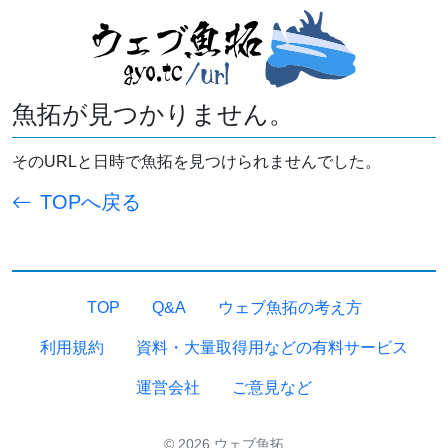
魚拓が見つかりません。
そのURLと日時で魚拓を見つけられませんでした。
TOPへ戻る
TOP
Q&A
ウェブ魚拓の考え方
利用規約
資料・大量取得用などの有料サービス
運営会社
ご意見など
© 2026 ウェブ魚拓