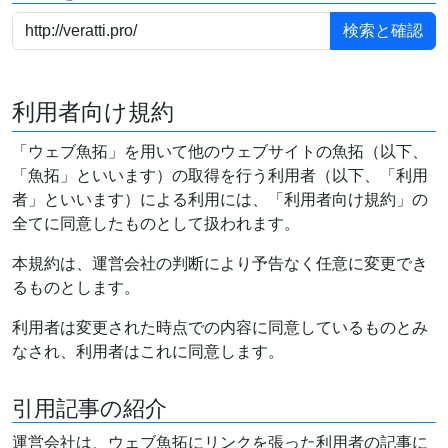
利用者向け規約
「ウェブ魚拓」を用いて他のウェブサイトの魚拓（以下、
「魚拓」といいます）の取得を行う利用者（以下、「利用
者」といいます）による利用には、「利用者向け規約」の
全てに同意したものとして扱われます。
本規約は、運営会社の判断により予告なく任意に変更でき
るものとします。
利用者は変更された時点での内容に同意しているものとみ
なされ、利用者はこれに同意します。
引用記事の紹介
運営会社は、ウェブ魚拓にリンクを張った利用者の記事に