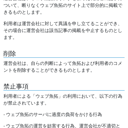
ついて、断りなくウェブ魚拓のサイト上で部分的に掲載で
きるものとします。
利用者は運営会社に対して異議を申し立てることができ、
その場合に運営会社は該当記事の掲載を中止するものとし
ます。
削除
運営会社は、自らの判断によって魚拓および利用者のコメ
ントを削除することができるものとします。
禁止事項
利用者による「ウェブ魚拓」の利用において、以下の行為
が禁止されています。
- ウェブ魚拓のサーバに過度の負荷をかける行為
- ウェブ魚拓の運営を妨害する行為、運営会社が不適切と