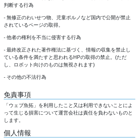
判断する行為
- 無修正のわいせつ物、児童ポルノなど国内で公開が禁止
されているページの取得。
- 他者の権利を不当に侵害する行為
- 最終改正された著作権法に基づく、情報の収集を禁止し
ている条件を満たすと思われるHPの取得の禁止。(ただ
し、ロボット向けのものは無視されます)
- その他の不法行為
免責事項
「ウェブ魚拓」を利用したこと又は利用できないことによ
って生じる損害について運営会社は責任を負わないものと
します。
個人情報